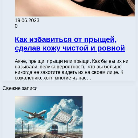
19.06.2023
0
Как избавиться от прыщей,
сделав кожу чистой и ровной
Акне, прыщи, прыщи или прыщи. Как бы вы их ни
называли, велика вероятность, что вы больше
никогда не захотите видеть их на своем лице. К
сожалению, хотя многие из нас…
Свежие записи