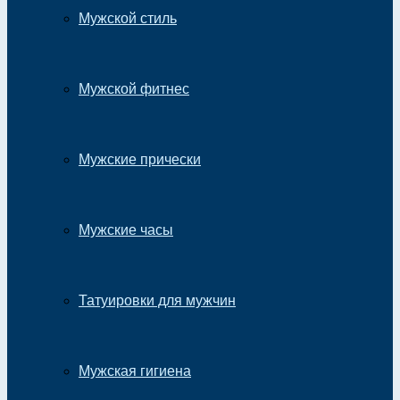
Мужской стиль
Мужской фитнес
Мужские прически
Мужские часы
Татуировки для мужчин
Мужская гигиена