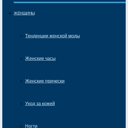
ЖЕНЩИНЫ
Тенденции женской моды
Женские часы
Женские прически
Уход за кожей
Ногти