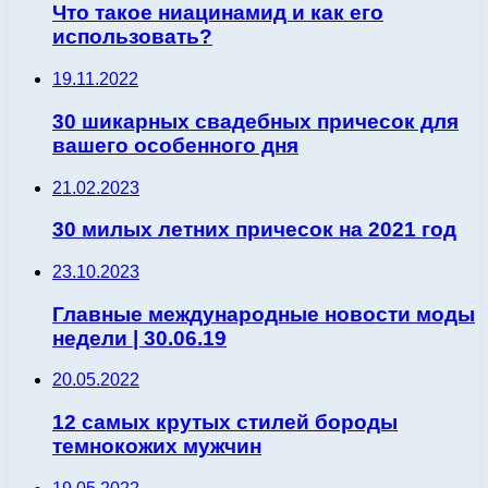
Что такое ниацинамид и как его
использовать?
19.11.2022
30 шикарных свадебных причесок для
вашего особенного дня
21.02.2023
30 милых летних причесок на 2021 год
23.10.2023
Главные международные новости моды
недели | 30.06.19
20.05.2022
12 самых крутых стилей бороды
темнокожих мужчин