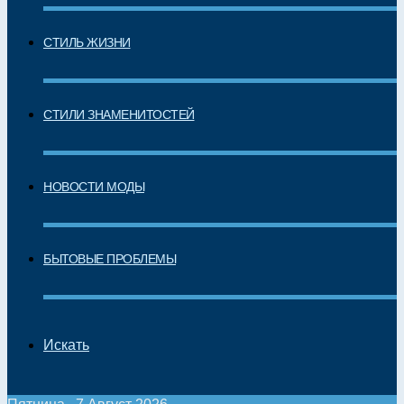
СТИЛЬ ЖИЗНИ
СТИЛИ ЗНАМЕНИТОСТЕЙ
НОВОСТИ МОДЫ
БЫТОВЫЕ ПРОБЛЕМЫ
Искать