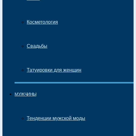
Косметология
Свадьбы
Татуировки для женщин
МУЖЧИНЫ
Тенденции мужской моды