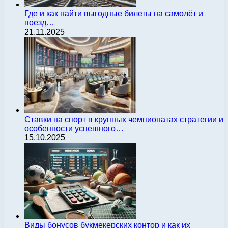
Где и как найти выгодные билеты на самолёт и
поезд…
21.11.2025
Ставки на спорт в крупных чемпионатах стратегии и
особенности успешного…
15.10.2025
Виды бонусов букмекерских контор и как их