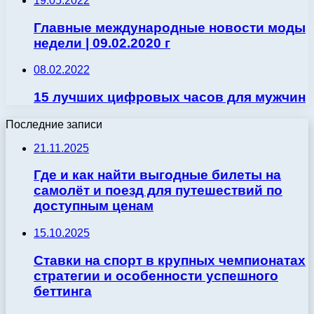
19.05.2022
Главные международные новости моды
недели | 09.02.2020 г
08.02.2022
15 лучших цифровых часов для мужчин
Последние записи
21.11.2025
Где и как найти выгодные билеты на
самолёт и поезд для путешествий по
доступным ценам
15.10.2025
Ставки на спорт в крупных чемпионатах
стратегии и особенности успешного
беттинга