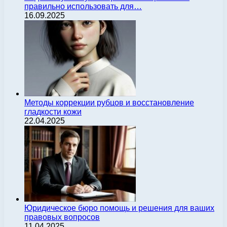
правильно использовать для…
16.09.2025
Методы коррекции рубцов и восстановление
гладкости кожи
22.04.2025
Юридическое бюро помощь и решения для ваших
правовых вопросов
11.04.2025