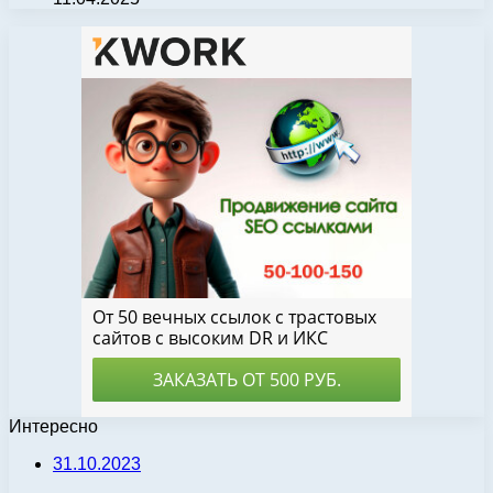
Интересно
31.10.2023