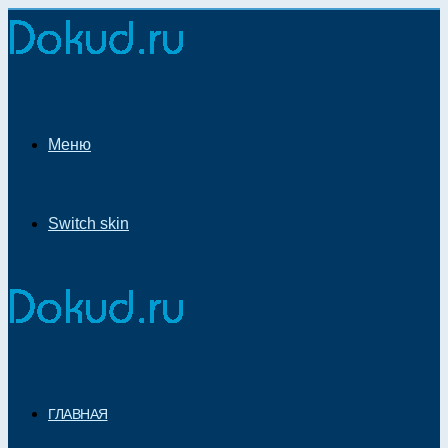
Меню
Switch skin
ГЛАВНАЯ