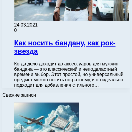
24.03.2021
0
Как носить бандану, как рок-
звезда
Когда дело доходит до аксессуаров для мужчин,
бандана — это классический и неподвластный
времени выбор. Этот простой, но универсальный
предмет можно носить по-разному, и он идеально
подходит для добавления стильного…
Свежие записи