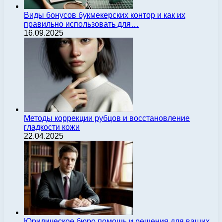
Виды бонусов букмекерских контор и как их
правильно использовать для…
16.09.2025
Методы коррекции рубцов и восстановление
гладкости кожи
22.04.2025
Юридическое бюро помощь и решения для ваших