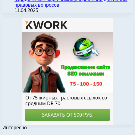
правовых вопросов
11.04.2025
Интересно