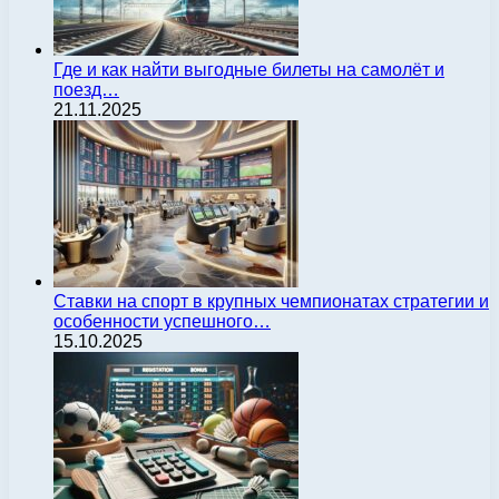
Где и как найти выгодные билеты на самолёт и
поезд…
21.11.2025
Ставки на спорт в крупных чемпионатах стратегии и
особенности успешного…
15.10.2025