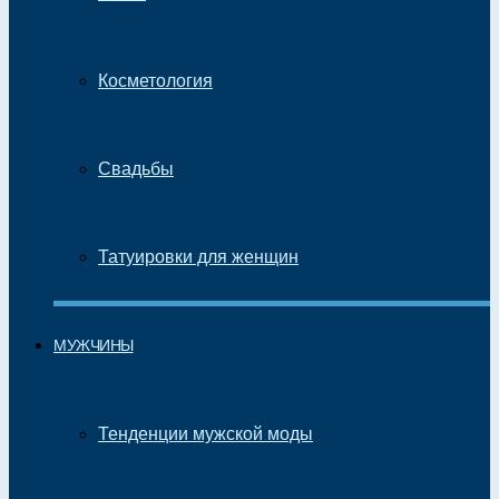
Косметология
Свадьбы
Татуировки для женщин
МУЖЧИНЫ
Тенденции мужской моды