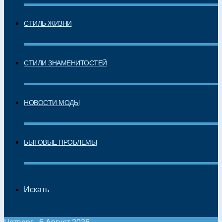
СТИЛЬ ЖИЗНИ
СТИЛИ ЗНАМЕНИТОСТЕЙ
НОВОСТИ МОДЫ
БЫТОВЫЕ ПРОБЛЕМЫ
Искать