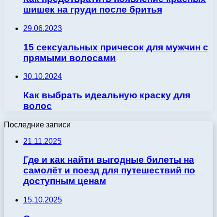
шишек на груди после бритья
29.06.2023
15 сексуальных причесок для мужчин с
прямыми волосами
30.10.2024
Как выбрать идеальную краску для
волос
Последние записи
21.11.2025
Где и как найти выгодные билеты на
самолёт и поезд для путешествий по
доступным ценам
15.10.2025