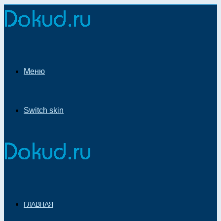
Меню
Switch skin
ГЛАВНАЯ