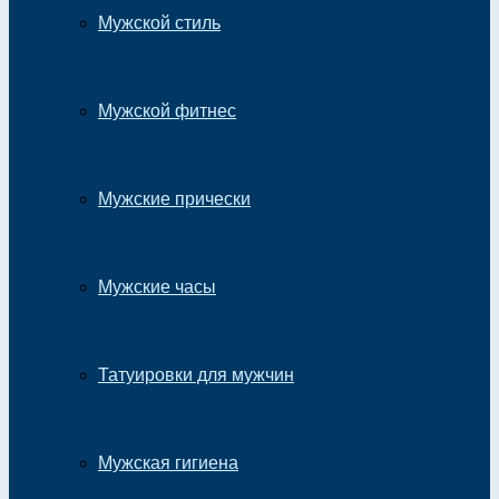
Мужской стиль
Мужской фитнес
Мужские прически
Мужские часы
Татуировки для мужчин
Мужская гигиена