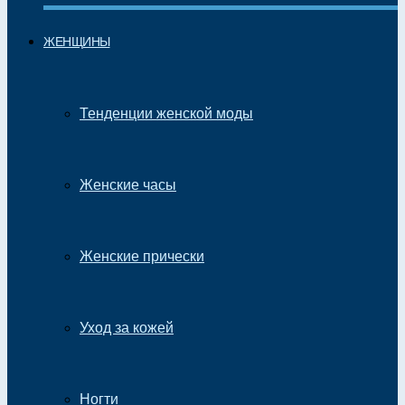
ЖЕНЩИНЫ
Тенденции женской моды
Женские часы
Женские прически
Уход за кожей
Ногти