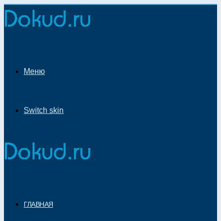
Меню
Switch skin
ГЛАВНАЯ