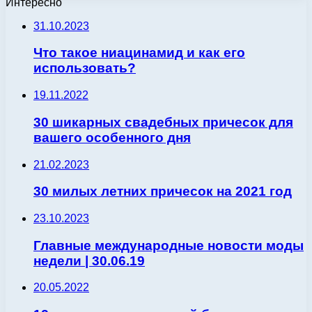
Интересно
31.10.2023
Что такое ниацинамид и как его
использовать?
19.11.2022
30 шикарных свадебных причесок для
вашего особенного дня
21.02.2023
30 милых летних причесок на 2021 год
23.10.2023
Главные международные новости моды
недели | 30.06.19
20.05.2022