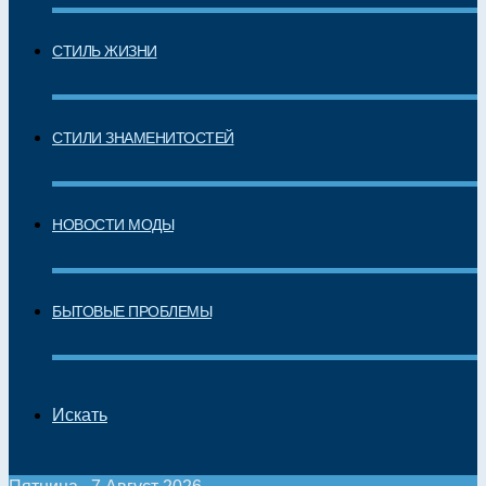
СТИЛЬ ЖИЗНИ
СТИЛИ ЗНАМЕНИТОСТЕЙ
НОВОСТИ МОДЫ
БЫТОВЫЕ ПРОБЛЕМЫ
Искать