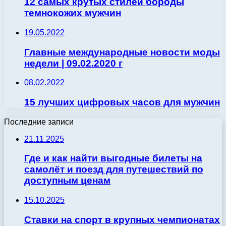
12 самых крутых стилей бороды
темнокожих мужчин
19.05.2022
Главные международные новости моды
недели | 09.02.2020 г
08.02.2022
15 лучших цифровых часов для мужчин
Последние записи
21.11.2025
Где и как найти выгодные билеты на
самолёт и поезд для путешествий по
доступным ценам
15.10.2025
Ставки на спорт в крупных чемпионатах