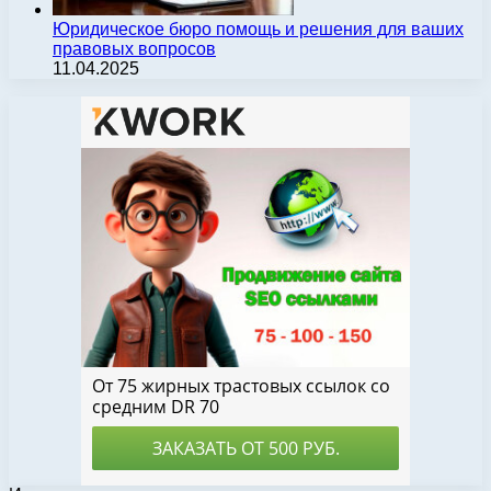
Юридическое бюро помощь и решения для ваших
правовых вопросов
11.04.2025