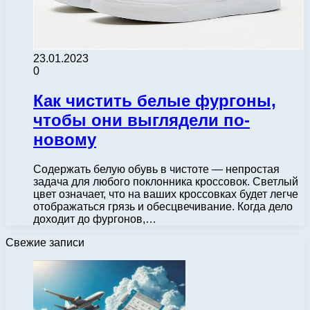
23.01.2023
0
Как чистить белые фургоны,
чтобы они выглядели по-
новому
Содержать белую обувь в чистоте — непростая
задача для любого поклонника кроссовок. Светлый
цвет означает, что на ваших кроссовках будет легче
отображаться грязь и обесцвечивание. Когда дело
доходит до фургонов,…
Свежие записи