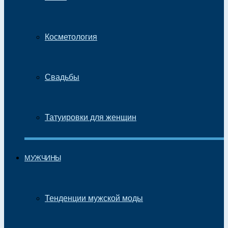
Косметология
Свадьбы
Татуировки для женщин
МУЖЧИНЫ
Тенденции мужской моды