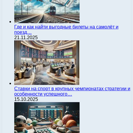
Где и как найти выгодные билеты на самолёт и
поезд…
21.11.2025
Ставки на спорт в крупных чемпионатах стратегии и
особенности успешного…
15.10.2025