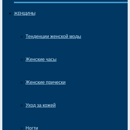
ЖЕНЩИНЫ
Тенденции женской моды
Женские часы
Женские прически
Уход за кожей
Ногти