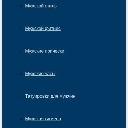
Мужской стиль
Мужской фитнес
Мужские прически
Мужские часы
Татуировки для мужчин
Мужская гигиена