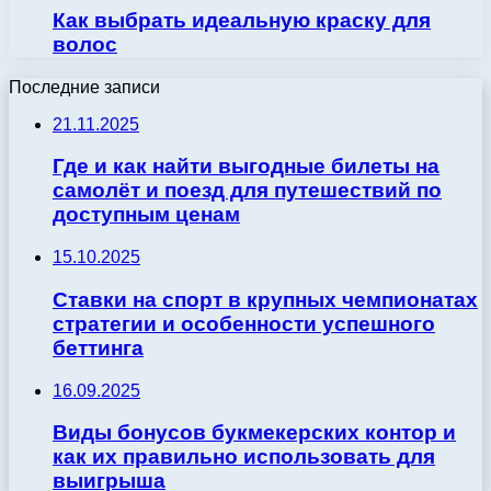
Как выбрать идеальную краску для
волос
Последние записи
21.11.2025
Где и как найти выгодные билеты на
самолёт и поезд для путешествий по
доступным ценам
15.10.2025
Ставки на спорт в крупных чемпионатах
стратегии и особенности успешного
беттинга
16.09.2025
Виды бонусов букмекерских контор и
как их правильно использовать для
выигрыша