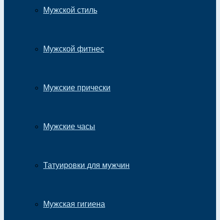
Мужской стиль
Мужской фитнес
Мужские прически
Мужские часы
Татуировки для мужчин
Мужская гигиена