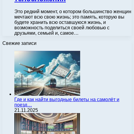
Это редкий момент, о котором большинство женщин
мечтают всю свою жизнь; это память, которую вы
будете хранить всю оставшуюся жизнь, и
возможность поделиться своей любовью с
друзьями, семьей и, самое…
Свежие записи
Где и как найти выгодные билеты на самолёт и
поезд…
21.11.2025