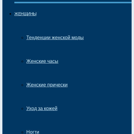
ЖЕНЩИНЫ
Тенденции женской моды
Женские часы
Женские прически
Уход за кожей
Ногти