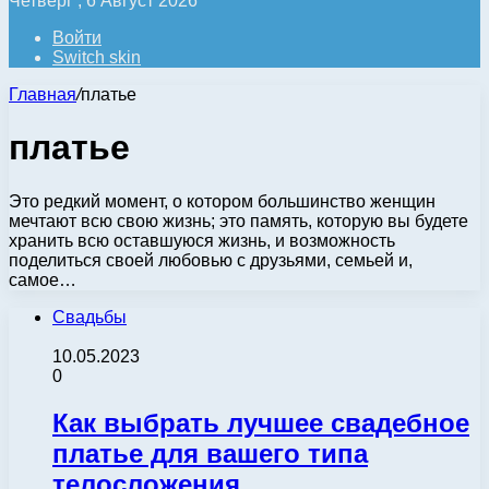
Четверг , 6 Август 2026
Войти
Switch skin
Главная
/
платье
платье
Это редкий момент, о котором большинство женщин
мечтают всю свою жизнь; это память, которую вы будете
хранить всю оставшуюся жизнь, и возможность
поделиться своей любовью с друзьями, семьей и,
самое…
Свадьбы
10.05.2023
0
Как выбрать лучшее свадебное
платье для вашего типа
телосложения