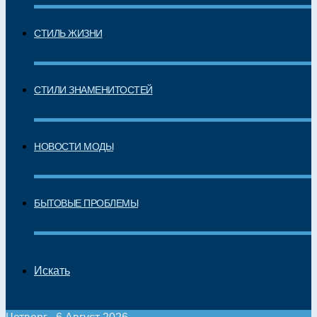
СТИЛЬ ЖИЗНИ
СТИЛИ ЗНАМЕНИТОСТЕЙ
НОВОСТИ МОДЫ
БЫТОВЫЕ ПРОБЛЕМЫ
Искать