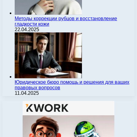
Методы коррекции рубцов и восстановление
гладкости кожи
22.04.2025
Юридическое бюро помощь и решения для ваших
правовых вопросов
11.04.2025