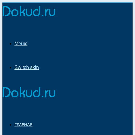
Меню
Switch skin
ГЛАВНАЯ