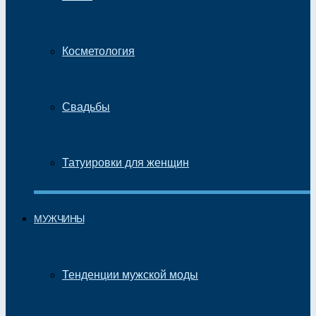
Косметология
Свадьбы
Татуировки для женщин
МУЖЧИНЫ
Тенденции мужской моды