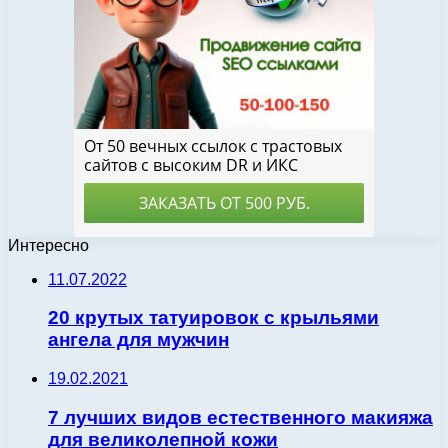
Интересно
11.07.2022
20 крутых татуировок с крыльями
ангела для мужчин
19.02.2021
7 лучших видов естественного макияжа
для великолепной кожи