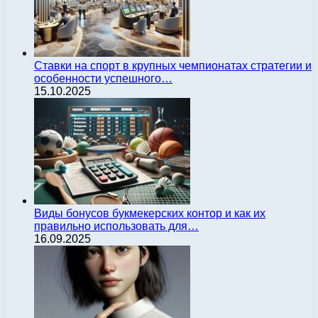
Ставки на спорт в крупных чемпионатах стратегии и
особенности успешного…
15.10.2025
Виды бонусов букмекерских контор и как их
правильно использовать для…
16.09.2025