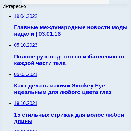
Интересно
19.04.2022
Главные международные новости моды
недели | 03.01.16
05.10.2023
Полное руководство по избавлению от
каждой части тела
05.03.2021
Как сделать макияж Smokey Eye
идеальным для любого цвета глаз
19.10.2021
15 стильных стрижек для волос любой
длины