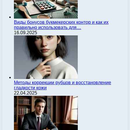
Виды бонусов букмекерских контор и как их
правильно использовать для…
16.09.2025
Методы коррекции рубцов и восстановление
гладкости кожи
22.04.2025