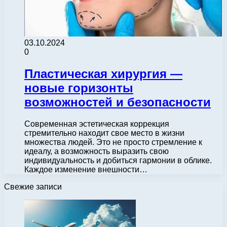
03.10.2024
0
Пластическая хирургия —
новые горизонты
возможностей и безопасности
Современная эстетическая коррекция
стремительно находит свое место в жизни
множества людей. Это не просто стремление к
идеалу, а возможность выразить свою
индивидуальность и добиться гармонии в облике.
Каждое изменение внешности…
Свежие записи