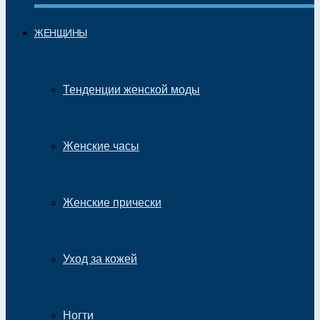
ЖЕНЩИНЫ
Тенденции женской моды
Женские часы
Женские прически
Уход за кожей
Ногти