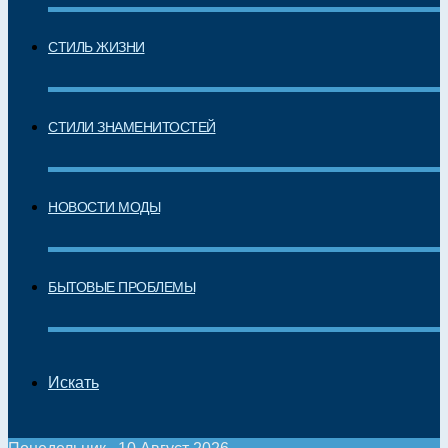
СТИЛЬ ЖИЗНИ
СТИЛИ ЗНАМЕНИТОСТЕЙ
НОВОСТИ МОДЫ
БЫТОВЫЕ ПРОБЛЕМЫ
Искать