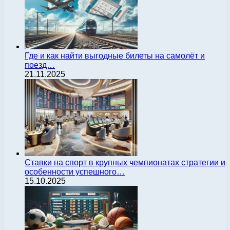
Где и как найти выгодные билеты на самолёт и
поезд…
21.11.2025
Ставки на спорт в крупных чемпионатах стратегии и
особенности успешного…
15.10.2025