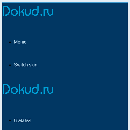
Меню
Switch skin
ГЛАВНАЯ