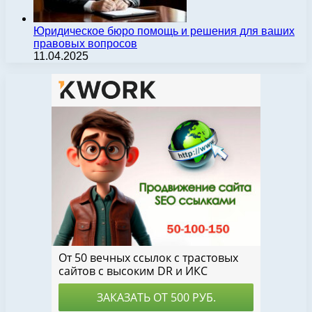
Юридическое бюро помощь и решения для ваших
правовых вопросов
11.04.2025