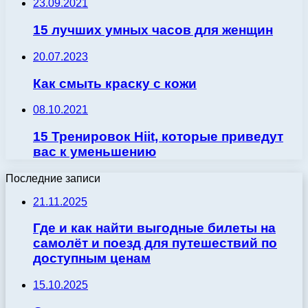
23.09.2021
15 лучших умных часов для женщин
20.07.2023
Как смыть краску с кожи
08.10.2021
15 Тренировок Hiit, которые приведут
вас к уменьшению
Последние записи
21.11.2025
Где и как найти выгодные билеты на
самолёт и поезд для путешествий по
доступным ценам
15.10.2025