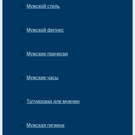
Мужской стиль
Мужской фитнес
Мужские прически
Мужские часы
Татуировки для мужчин
Мужская гигиена