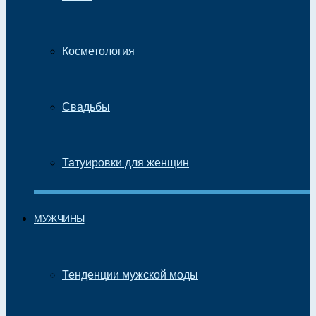
Косметология
Свадьбы
Татуировки для женщин
МУЖЧИНЫ
Тенденции мужской моды