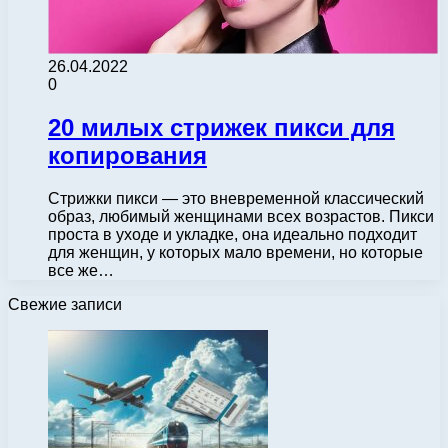
26.04.2022
0
20 милых стрижек пикси для
копирования
Стрижки пикси — это вневременной классический
образ, любимый женщинами всех возрастов. Пикси
проста в уходе и укладке, она идеально подходит
для женщин, у которых мало времени, но которые
все же…
Свежие записи