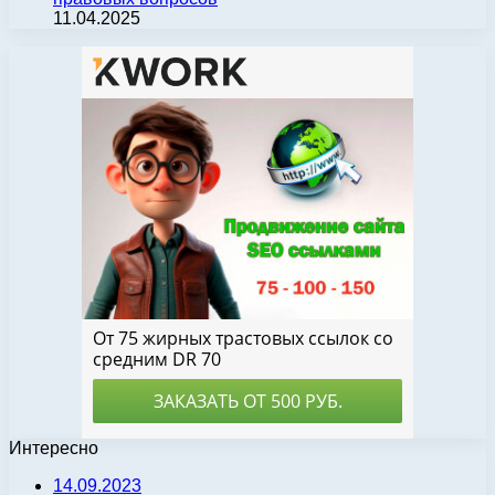
11.04.2025
Интересно
14.09.2023