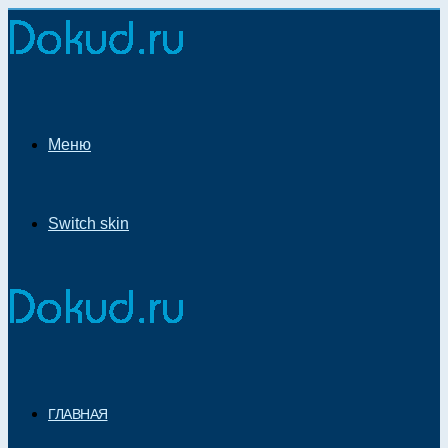
Меню
Switch skin
ГЛАВНАЯ