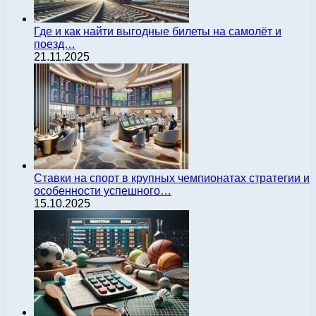
Где и как найти выгодные билеты на самолёт и
поезд…
21.11.2025
Ставки на спорт в крупных чемпионатах стратегии и
особенности успешного…
15.10.2025