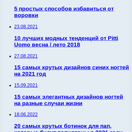
5 простых способов избавиться от
воровки
23.08.2021
10 лучших модных тенденций от Pitti
Uomo весна / лето 2018
27.08.2021
15 самых крутых дизайнов синих ногтей
на 2021 год
15.09.2021
15 самых элегантных дизайнов ногтей
на разные случаи жизни
18.06.2022
20 самых крутых ботинок для пап,