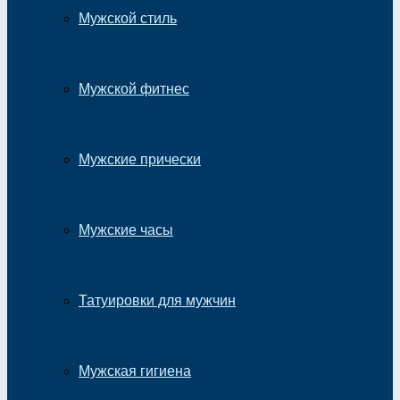
Мужской стиль
Мужской фитнес
Мужские прически
Мужские часы
Татуировки для мужчин
Мужская гигиена