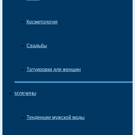
Косметология
Свадьбы
Татуировки для женщин
МУЖЧИНЫ
Тенденции мужской моды