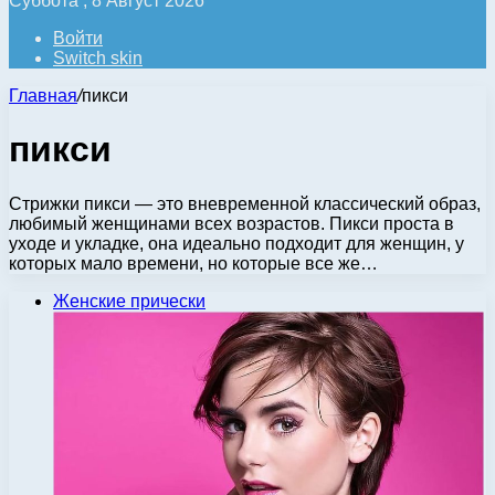
Суббота , 8 Август 2026
Войти
Switch skin
Главная
/
пикси
пикси
Стрижки пикси — это вневременной классический образ,
любимый женщинами всех возрастов. Пикси проста в
уходе и укладке, она идеально подходит для женщин, у
которых мало времени, но которые все же…
Женские прически