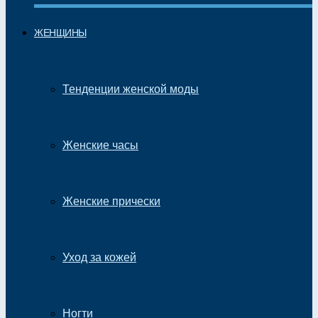
ЖЕНЩИНЫ
Тенденции женской моды
Женские часы
Женские прически
Уход за кожей
Ногти