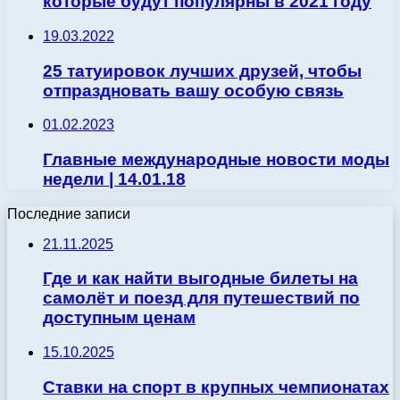
которые будут популярны в 2021 году
19.03.2022
25 татуировок лучших друзей, чтобы
отпраздновать вашу особую связь
01.02.2023
Главные международные новости моды
недели | 14.01.18
Последние записи
21.11.2025
Где и как найти выгодные билеты на
самолёт и поезд для путешествий по
доступным ценам
15.10.2025
Ставки на спорт в крупных чемпионатах