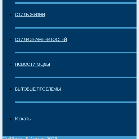
СТИЛЬ ЖИЗНИ
СТИЛИ ЗНАМЕНИТОСТЕЙ
НОВОСТИ МОДЫ
БЫТОВЫЕ ПРОБЛЕМЫ
Искать