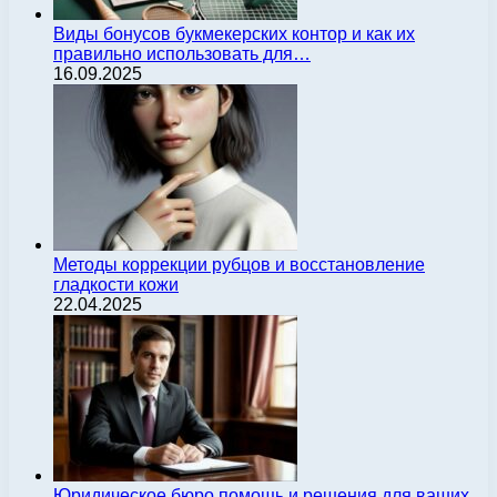
Виды бонусов букмекерских контор и как их
правильно использовать для…
16.09.2025
Методы коррекции рубцов и восстановление
гладкости кожи
22.04.2025
Юридическое бюро помощь и решения для ваших