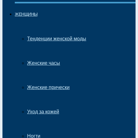
ЖЕНЩИНЫ
Тенденции женской моды
Женские часы
Женские прически
Уход за кожей
Ногти