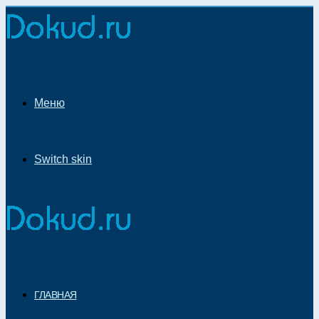
Меню
Switch skin
ГЛАВНАЯ