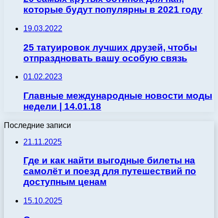
которые будут популярны в 2021 году
19.03.2022
25 татуировок лучших друзей, чтобы
отпраздновать вашу особую связь
01.02.2023
Главные международные новости моды
недели | 14.01.18
Последние записи
21.11.2025
Где и как найти выгодные билеты на
самолёт и поезд для путешествий по
доступным ценам
15.10.2025