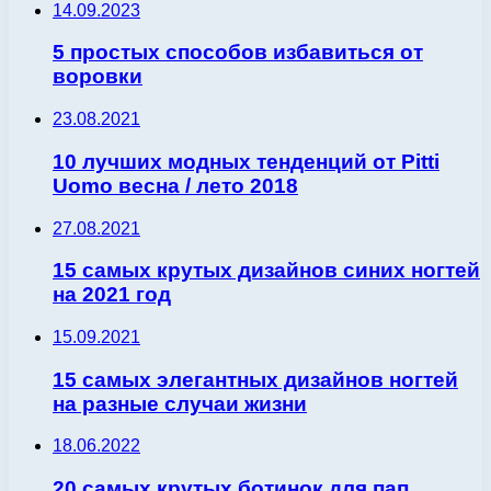
14.09.2023
5 простых способов избавиться от
воровки
23.08.2021
10 лучших модных тенденций от Pitti
Uomo весна / лето 2018
27.08.2021
15 самых крутых дизайнов синих ногтей
на 2021 год
15.09.2021
15 самых элегантных дизайнов ногтей
на разные случаи жизни
18.06.2022
20 самых крутых ботинок для пап,