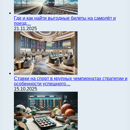
Где и как найти выгодные билеты на самолёт и
поезд…
21.11.2025
Ставки на спорт в крупных чемпионатах стратегии и
особенности успешного…
15.10.2025