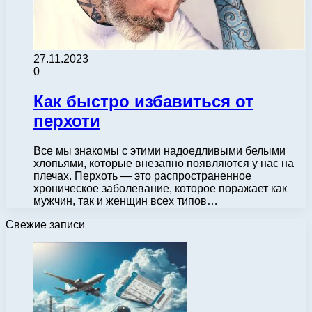
27.11.2023
0
Как быстро избавиться от
перхоти
Все мы знакомы с этими надоедливыми белыми
хлопьями, которые внезапно появляются у нас на
плечах. Перхоть — это распространенное
хроническое заболевание, которое поражает как
мужчин, так и женщин всех типов…
Свежие записи