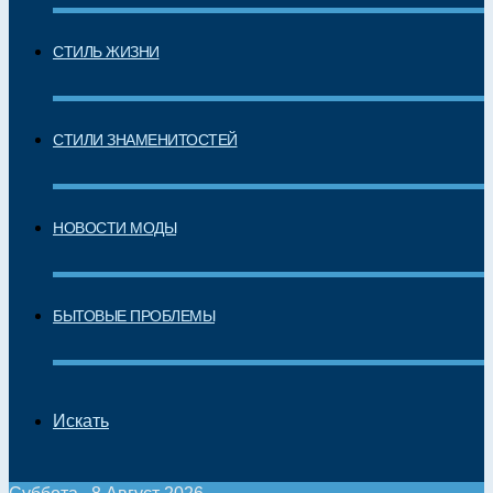
СТИЛЬ ЖИЗНИ
СТИЛИ ЗНАМЕНИТОСТЕЙ
НОВОСТИ МОДЫ
БЫТОВЫЕ ПРОБЛЕМЫ
Искать