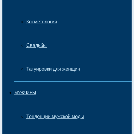
Косметология
Свадьбы
Татуировки для женщин
МУЖЧИНЫ
Тенденции мужской моды