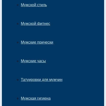
Мужской стиль
Мужской фитнес
Мужские прически
Мужские часы
Татуировки для мужчин
Мужская гигиена