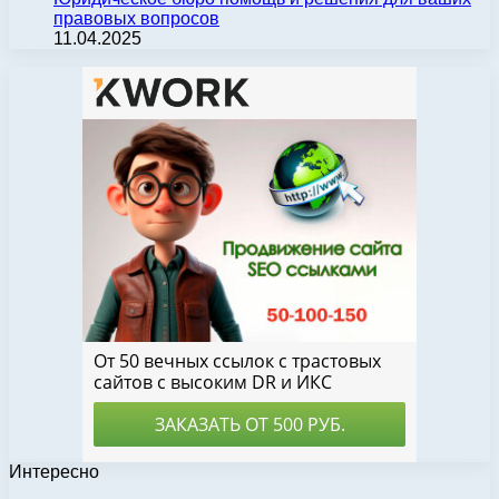
правовых вопросов
11.04.2025
Интересно