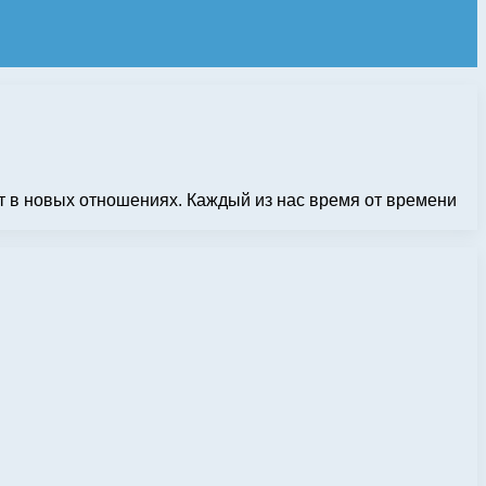
ет в новых отношениях. Каждый из нас время от времени