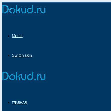
Меню
Switch skin
ГЛАВНАЯ