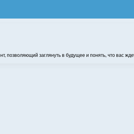
т, позволяющий заглянуть в будущее и понять, что вас жд