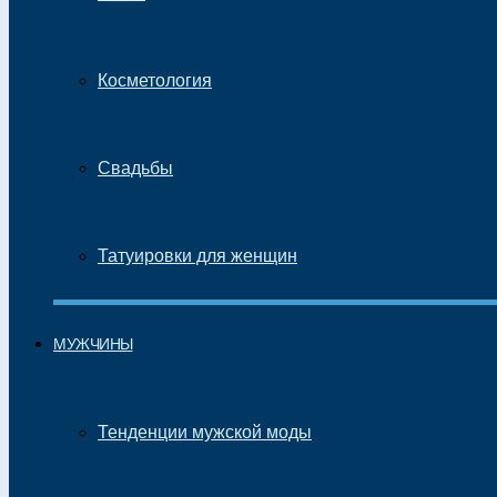
Косметология
Свадьбы
Татуировки для женщин
МУЖЧИНЫ
Тенденции мужской моды