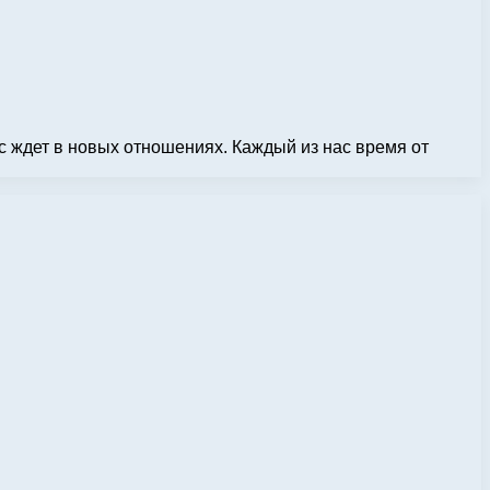
с ждет в новых отношениях. Каждый из нас время от