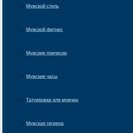
Мужской стиль
Мужской фитнес
Мужские прически
Мужские часы
Татуировки для мужчин
Мужская гигиена