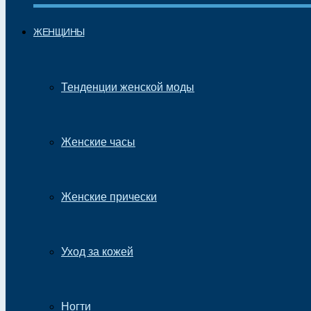
ЖЕНЩИНЫ
Тенденции женской моды
Женские часы
Женские прически
Уход за кожей
Ногти