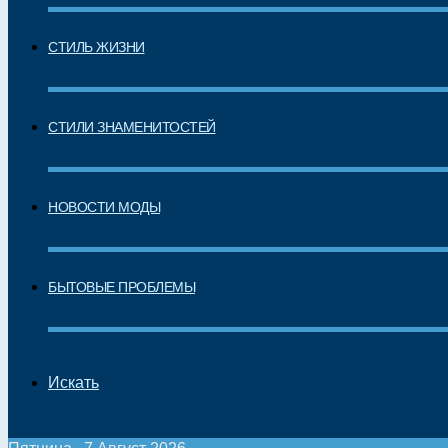
СТИЛЬ ЖИЗНИ
СТИЛИ ЗНАМЕНИТОСТЕЙ
НОВОСТИ МОДЫ
БЫТОВЫЕ ПРОБЛЕМЫ
Искать