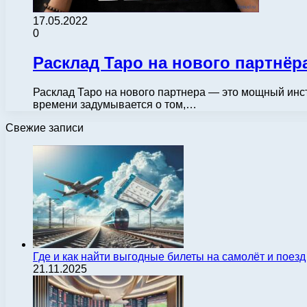
17.05.2022
0
Расклад Таро на нового партнёр
Расклад Таро на нового партнера — это мощный инст
времени задумывается о том,…
Свежие записи
Где и как найти выгодные билеты на самолёт и поез
21.11.2025