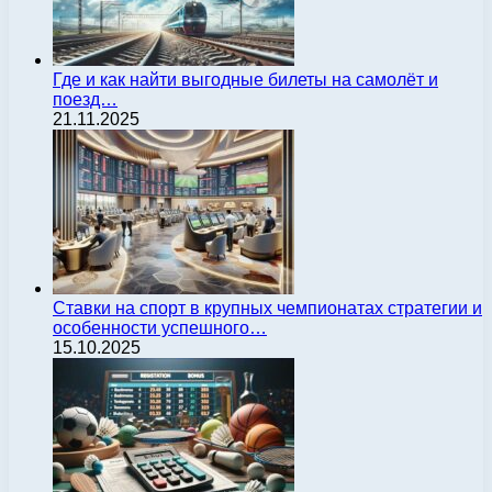
Где и как найти выгодные билеты на самолёт и
поезд…
21.11.2025
Ставки на спорт в крупных чемпионатах стратегии и
особенности успешного…
15.10.2025