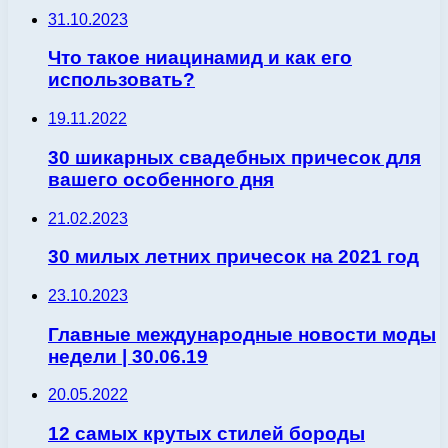
31.10.2023
Что такое ниацинамид и как его
использовать?
19.11.2022
30 шикарных свадебных причесок для
вашего особенного дня
21.02.2023
30 милых летних причесок на 2021 год
23.10.2023
Главные международные новости моды
недели | 30.06.19
20.05.2022
12 самых крутых стилей бороды