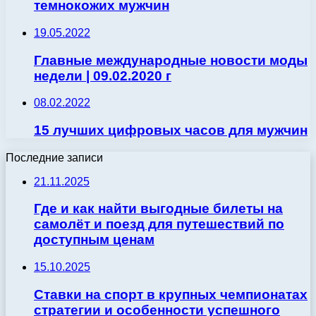
темнокожих мужчин
19.05.2022
Главные международные новости моды
недели | 09.02.2020 г
08.02.2022
15 лучших цифровых часов для мужчин
Последние записи
21.11.2025
Где и как найти выгодные билеты на
самолёт и поезд для путешествий по
доступным ценам
15.10.2025
Ставки на спорт в крупных чемпионатах
стратегии и особенности успешного