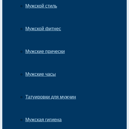
Мужской стиль
Мужской фитнес
Мужские прически
Мужские часы
Татуировки для мужчин
Мужская гигиена