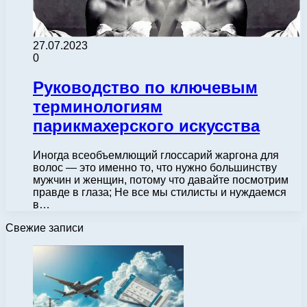
27.07.2023
0
Руководство по ключевым
терминологиям
парикмахерского искусства
Иногда всеобъемлющий глоссарий жаргона для
волос — это именно то, что нужно большинству
мужчин и женщин, потому что давайте посмотрим
правде в глаза; Не все мы стилисты и нуждаемся
в…
Свежие записи