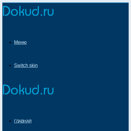
Меню
Switch skin
ГЛАВНАЯ