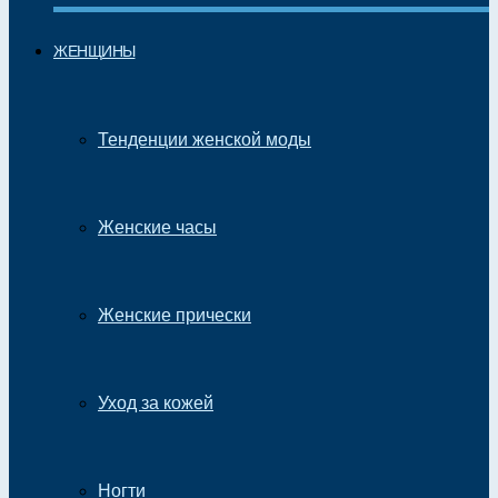
ЖЕНЩИНЫ
Тенденции женской моды
Женские часы
Женские прически
Уход за кожей
Ногти