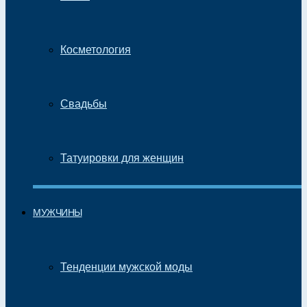
Косметология
Свадьбы
Татуировки для женщин
МУЖЧИНЫ
Тенденции мужской моды