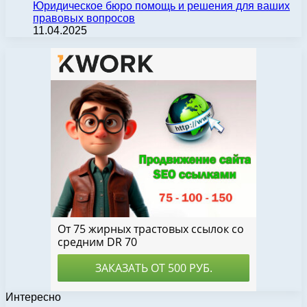
Юридическое бюро помощь и решения для ваших
правовых вопросов
11.04.2025
Интересно