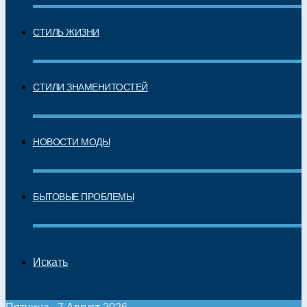
СТИЛЬ ЖИЗНИ
СТИЛИ ЗНАМЕНИТОСТЕЙ
НОВОСТИ МОДЫ
БЫТОВЫЕ ПРОБЛЕМЫ
Искать