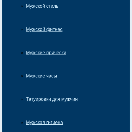
Мужской стиль
Мужской фитнес
Мужские прически
Мужские часы
Татуировки для мужчин
Мужская гигиена