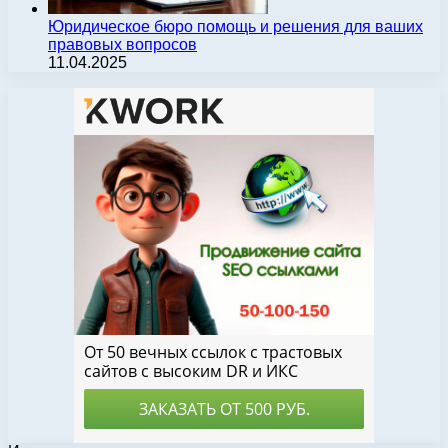
Юридическое бюро помощь и решения для ваших
правовых вопросов
11.04.2025