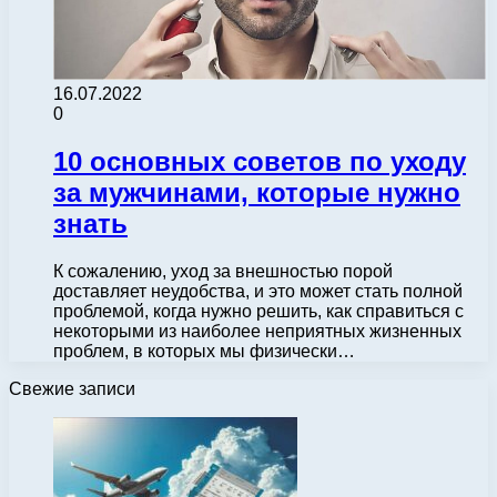
16.07.2022
0
10 основных советов по уходу
за мужчинами, которые нужно
знать
К сожалению, уход за внешностью порой
доставляет неудобства, и это может стать полной
проблемой, когда нужно решить, как справиться с
некоторыми из наиболее неприятных жизненных
проблем, в которых мы физически…
Свежие записи