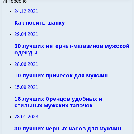
Интересно
24.12.2021
Как носить шапку
29.04.2021
30 лучших интернет-магазинов мужской
одежды
28.06.2021
10 лучших причесок для мужчин
15.09.2021
18 лучших брендов удобных и
стильных мужских тапочек
28.01.2023
30 лучших черных часов для мужчин