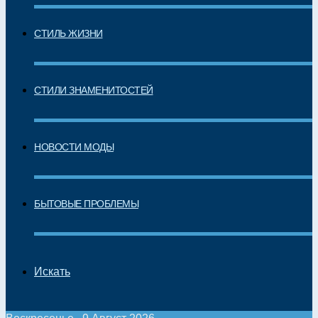
СТИЛЬ ЖИЗНИ
СТИЛИ ЗНАМЕНИТОСТЕЙ
НОВОСТИ МОДЫ
БЫТОВЫЕ ПРОБЛЕМЫ
Искать