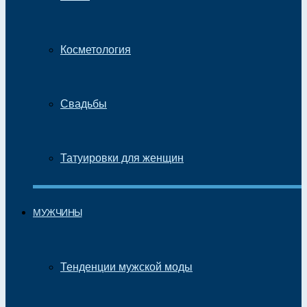
Косметология
Свадьбы
Татуировки для женщин
МУЖЧИНЫ
Тенденции мужской моды