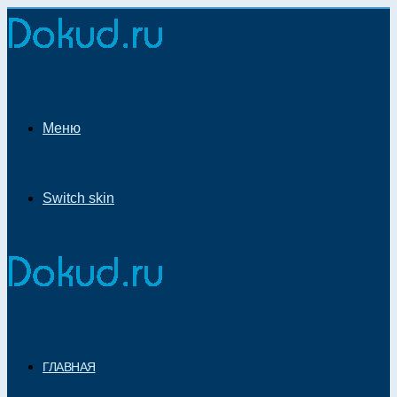
Меню
Switch skin
ГЛАВНАЯ