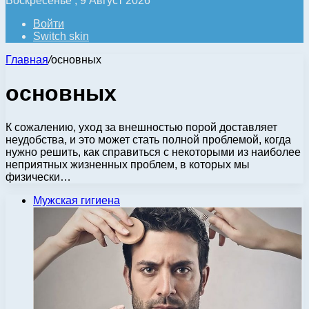
Воскресенье , 9 Август 2026
Войти
Switch skin
Главная
/
основных
основных
К сожалению, уход за внешностью порой доставляет
неудобства, и это может стать полной проблемой, когда
нужно решить, как справиться с некоторыми из наиболее
неприятных жизненных проблем, в которых мы
физически…
Мужская гигиена