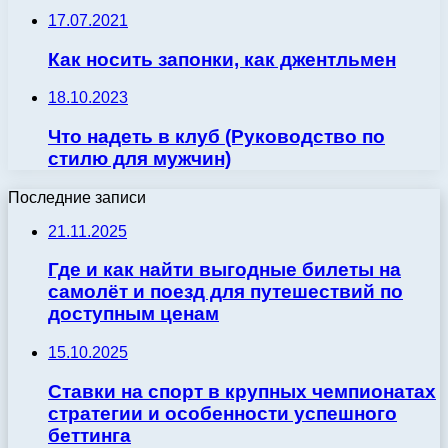
17.07.2021
Как носить запонки, как джентльмен
18.10.2023
Что надеть в клуб (Руководство по
стилю для мужчин)
Последние записи
21.11.2025
Где и как найти выгодные билеты на
самолёт и поезд для путешествий по
доступным ценам
15.10.2025
Ставки на спорт в крупных чемпионатах
стратегии и особенности успешного
беттинга