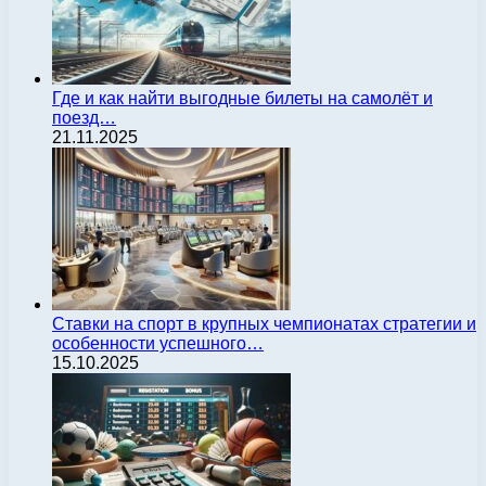
Где и как найти выгодные билеты на самолёт и
поезд…
21.11.2025
Ставки на спорт в крупных чемпионатах стратегии и
особенности успешного…
15.10.2025