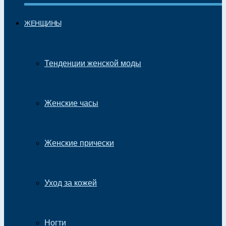
ЖЕНЩИНЫ
Тенденции женской моды
Женские часы
Женские прически
Уход за кожей
Ногти