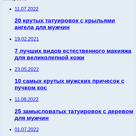
11.07.2022
20 крутых татуировок с крыльями
ангела для мужчин
19.02.2021
7 лучших видов естественного макияжа
для великолепной кожи
23.05.2022
10 самых крутых мужских причесок с
пучком кос
11.08.2022
25 замысловатых татуировок с деревом
для мужчин
01.07.2022