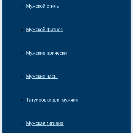
Мужской стиль
Мужской фитнес
Мужские прически
Мужские часы
Татуировки для мужчин
Мужская гигиена