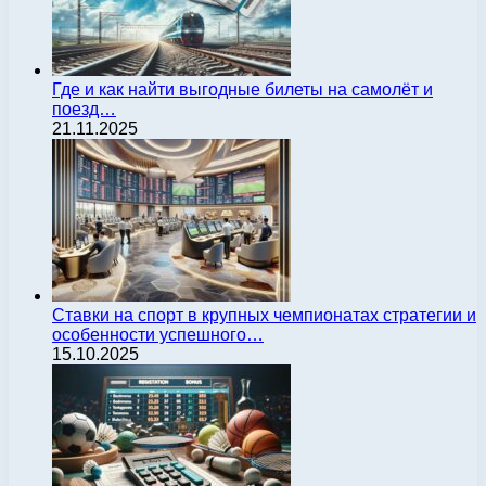
Где и как найти выгодные билеты на самолёт и
поезд…
21.11.2025
Ставки на спорт в крупных чемпионатах стратегии и
особенности успешного…
15.10.2025