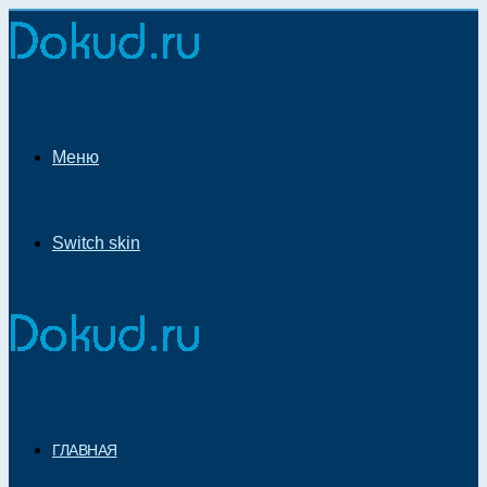
Меню
Switch skin
ГЛАВНАЯ