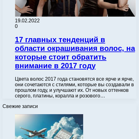
19.02.2022
0
17 главных тенденций в
области окрашивания волос, на
которые стоит обратить
внимание в 2017 году
Цвета волос 2017 года становятся все ярче и ярче,
они сочетаются с стилями, которые вы создавали в
прошлом году, и улучшают их. От новых оттенков
серого, платины, коралла и розового…
Свежие записи