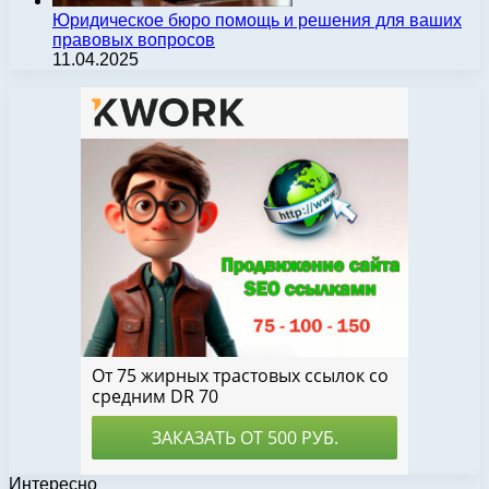
Юридическое бюро помощь и решения для ваших
правовых вопросов
11.04.2025
Интересно