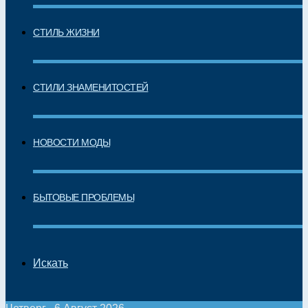
СТИЛЬ ЖИЗНИ
СТИЛИ ЗНАМЕНИТОСТЕЙ
НОВОСТИ МОДЫ
БЫТОВЫЕ ПРОБЛЕМЫ
Искать