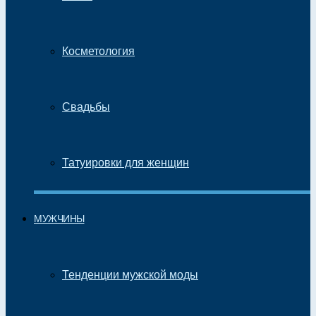
Косметология
Свадьбы
Татуировки для женщин
МУЖЧИНЫ
Тенденции мужской моды