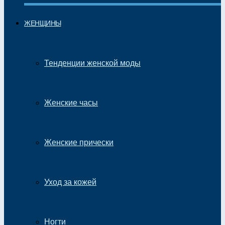
ЖЕНЩИНЫ
Тенденции женской моды
Женские часы
Женские прически
Уход за кожей
Ногти