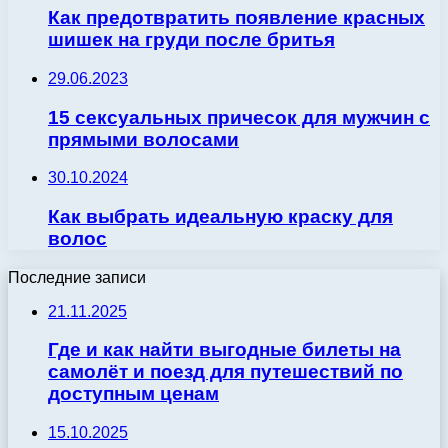
Как предотвратить появление красных
шишек на груди после бритья
29.06.2023
15 сексуальных причесок для мужчин с
прямыми волосами
30.10.2024
Как выбрать идеальную краску для
волос
Последние записи
21.11.2025
Где и как найти выгодные билеты на
самолёт и поезд для путешествий по
доступным ценам
15.10.2025