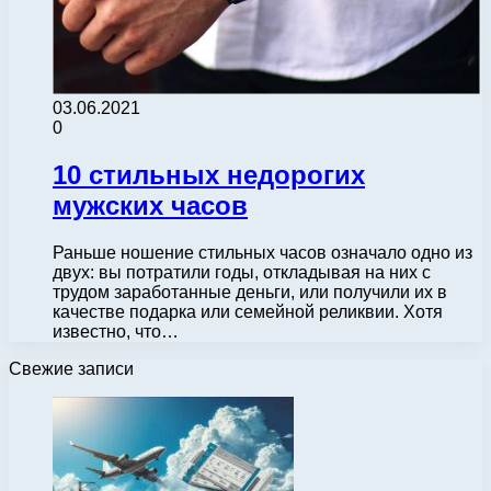
03.06.2021
0
10 стильных недорогих
мужских часов
Раньше ношение стильных часов означало одно из
двух: вы потратили годы, откладывая на них с
трудом заработанные деньги, или получили их в
качестве подарка или семейной реликвии. Хотя
известно, что…
Свежие записи