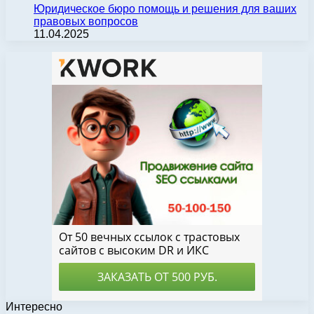
Юридическое бюро помощь и решения для ваших
правовых вопросов
11.04.2025
Интересно