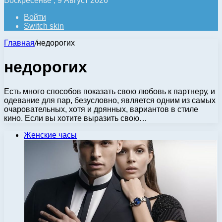
Воскресенье , 9 Август 2026
Войти
Switch skin
Главная
/
недорогих
недорогих
Есть много способов показать свою любовь к партнеру, и
одевание для пар, безусловно, является одним из самых
очаровательных, хотя и дрянных, вариантов в стиле
кино. Если вы хотите выразить свою…
Женские часы