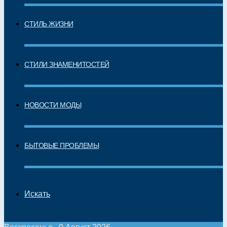
СТИЛЬ ЖИЗНИ
СТИЛИ ЗНАМЕНИТОСТЕЙ
НОВОСТИ МОДЫ
БЫТОВЫЕ ПРОБЛЕМЫ
Искать