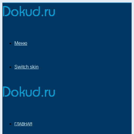
Меню
Switch skin
ГЛАВНАЯ