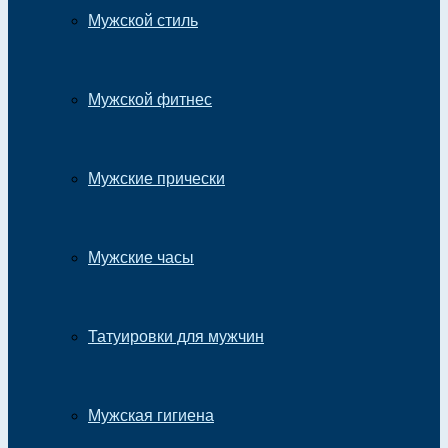
Мужской стиль
Мужской фитнес
Мужские прически
Мужские часы
Татуировки для мужчин
Мужская гигиена