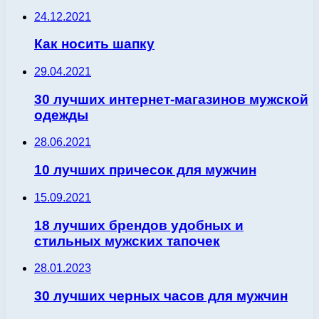
24.12.2021
Как носить шапку
29.04.2021
30 лучших интернет-магазинов мужской
одежды
28.06.2021
10 лучших причесок для мужчин
15.09.2021
18 лучших брендов удобных и
стильных мужских тапочек
28.01.2023
30 лучших черных часов для мужчин