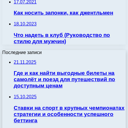
17.07.2021
Как носить запонки, как джентльмен
18.10.2023
Что надеть в клуб (Руководство по
стилю для мужчин)
Последние записи
21.11.2025
Где и как найти выгодные билеты на
самолёт и поезд для путешествий по
доступным ценам
15.10.2025
Ставки на спорт в крупных чемпионатах
стратегии и особенности успешного
беттинга