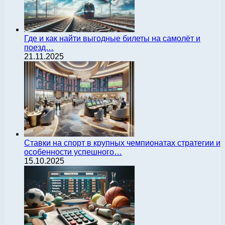
Где и как найти выгодные билеты на самолёт и
поезд…
21.11.2025
Ставки на спорт в крупных чемпионатах стратегии и
особенности успешного…
15.10.2025