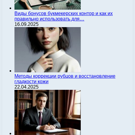
Виды бонусов букмекерских контор и как их
правильно использовать для…
16.09.2025
Методы коррекции рубцов и восстановление
гладкости кожи
22.04.2025