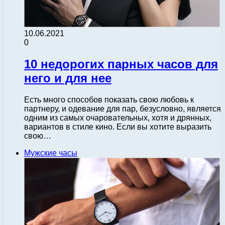
10.06.2021
0
10 недорогих парных часов для
него и для нее
Есть много способов показать свою любовь к
партнеру, и одевание для пар, безусловно, является
одним из самых очаровательных, хотя и дрянных,
вариантов в стиле кино. Если вы хотите выразить
свою…
Мужские часы