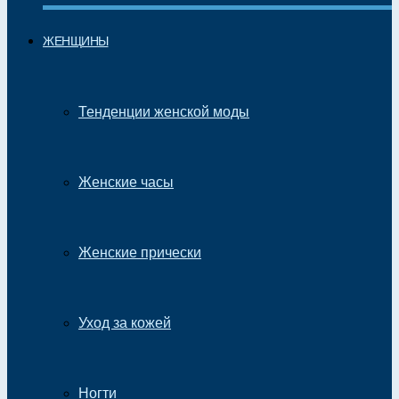
ЖЕНЩИНЫ
Тенденции женской моды
Женские часы
Женские прически
Уход за кожей
Ногти