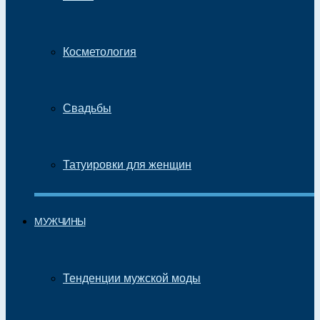
Косметология
Свадьбы
Татуировки для женщин
МУЖЧИНЫ
Тенденции мужской моды