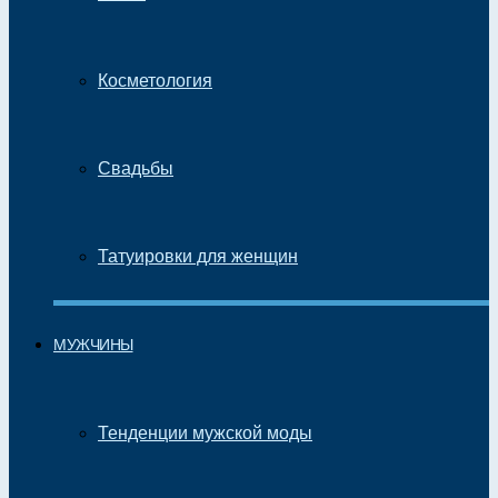
Косметология
Свадьбы
Татуировки для женщин
МУЖЧИНЫ
Тенденции мужской моды