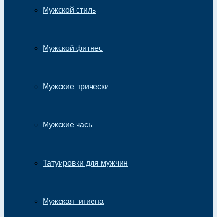
Мужской стиль
Мужской фитнес
Мужские прически
Мужские часы
Татуировки для мужчин
Мужская гигиена