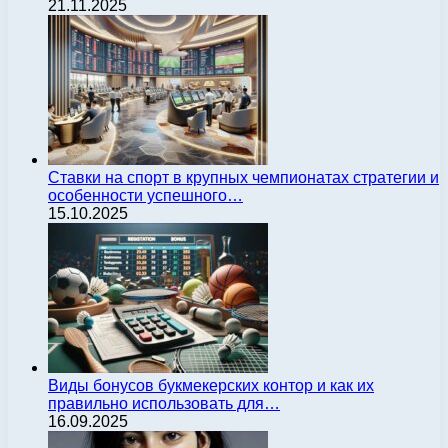
21.11.2025
Ставки на спорт в крупных чемпионатах стратегии и
особенности успешного…
15.10.2025
Виды бонусов букмекерских контор и как их
правильно использовать для…
16.09.2025