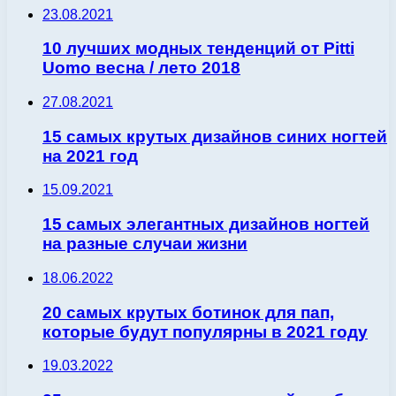
23.08.2021
10 лучших модных тенденций от Pitti
Uomo весна / лето 2018
27.08.2021
15 самых крутых дизайнов синих ногтей
на 2021 год
15.09.2021
15 самых элегантных дизайнов ногтей
на разные случаи жизни
18.06.2022
20 самых крутых ботинок для пап,
которые будут популярны в 2021 году
19.03.2022