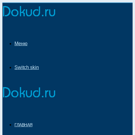
Меню
Switch skin
ГЛАВНАЯ