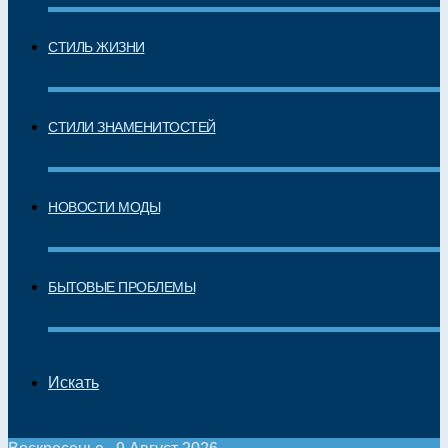
СТИЛЬ ЖИЗНИ
СТИЛИ ЗНАМЕНИТОСТЕЙ
НОВОСТИ МОДЫ
БЫТОВЫЕ ПРОБЛЕМЫ
Искать