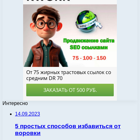
Интересно
14.09.2023
5 простых способов избавиться от
воровки