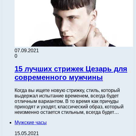
07.09.2021
0
15 лучших стрижек Цезарь для
современного мужчины
Когда вы ищете новую стрижку, стиль, который
выдержал испытание временем, всегда будет
отличным вариантом. В то время как причуды
приходят и уходят, классический образ, который
неизменно остается стильным, всегда будет…
Мужские часы
15.05.2021