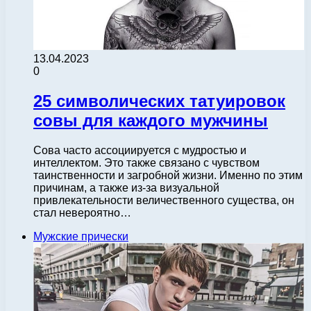
13.04.2023
0
25 символических татуировок
совы для каждого мужчины
Сова часто ассоциируется с мудростью и
интеллектом. Это также связано с чувством
таинственности и загробной жизни. Именно по этим
причинам, а также из-за визуальной
привлекательности величественного существа, он
стал невероятно…
Мужские прически