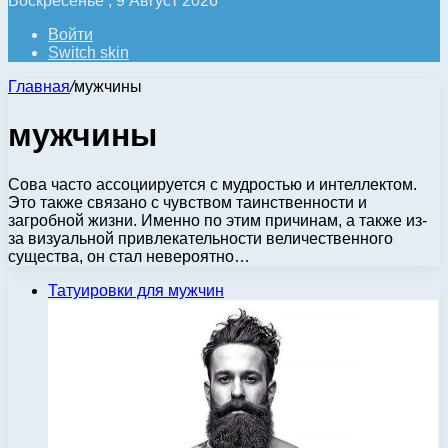
Воскресенье , 9 Август 2026
Войти
Switch skin
Главная
/
мужчины
мужчины
Сова часто ассоциируется с мудростью и интеллектом.
Это также связано с чувством таинственности и
загробной жизни. Именно по этим причинам, а также из-
за визуальной привлекательности величественного
существа, он стал невероятно…
Татуировки для мужчин