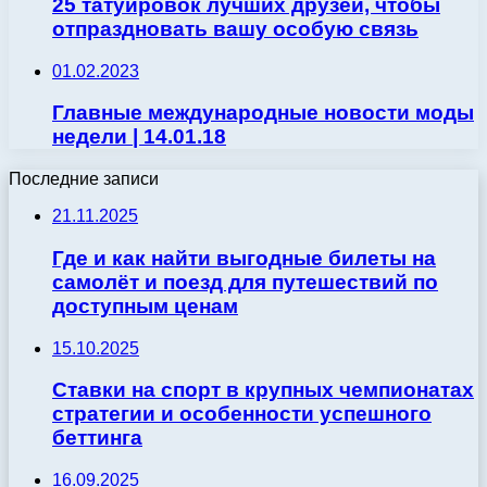
25 татуировок лучших друзей, чтобы
отпраздновать вашу особую связь
01.02.2023
Главные международные новости моды
недели | 14.01.18
Последние записи
21.11.2025
Где и как найти выгодные билеты на
самолёт и поезд для путешествий по
доступным ценам
15.10.2025
Ставки на спорт в крупных чемпионатах
стратегии и особенности успешного
беттинга
16.09.2025