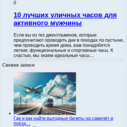
0
10 лучших уличных часов для
активного мужчины
Если вы из тех джентльменов, которые
предпочитают проводить дни в походах по пустыне,
чем проводить время дома, вам понадобятся
легкие, функциональные и спортивные часы. К
счастью, мы знаем идеальные часы…
Свежие записи
Где и как найти выгодные билеты на самолёт и
поезд…