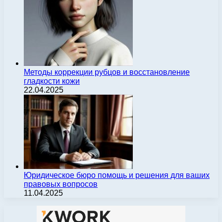
Методы коррекции рубцов и восстановление
гладкости кожи
22.04.2025
Юридическое бюро помощь и решения для ваших
правовых вопросов
11.04.2025