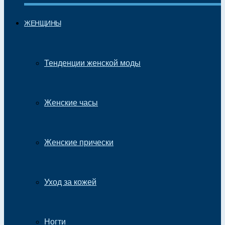
ЖЕНЩИНЫ
Тенденции женской моды
Женские часы
Женские прически
Уход за кожей
Ногти