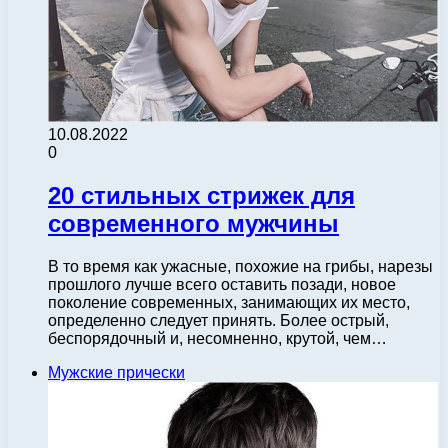
10.08.2022
0
20 стильных стрижек для
современного мужчины
В то время как ужасные, похожие на грибы, нарезы
прошлого лучше всего оставить позади, новое
поколение современных, занимающих их место,
определенно следует принять. Более острый,
беспорядочный и, несомненно, крутой, чем…
Мужские прически