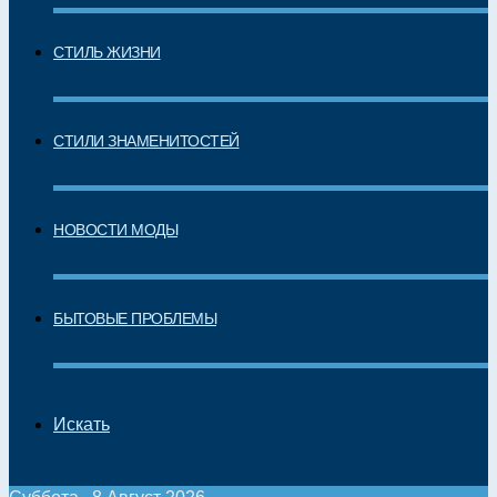
СТИЛЬ ЖИЗНИ
СТИЛИ ЗНАМЕНИТОСТЕЙ
НОВОСТИ МОДЫ
БЫТОВЫЕ ПРОБЛЕМЫ
Искать