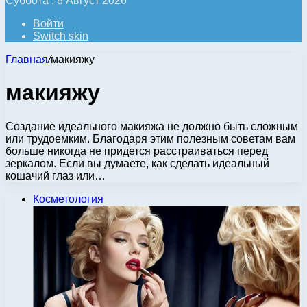
Суббота , 8 Август 2026
Войти
Switch skin
Главная
/
макияжу
макияжу
Создание идеального макияжа не должно быть сложным
или трудоемким. Благодаря этим полезным советам вам
больше никогда не придется расстраиваться перед
зеркалом. Если вы думаете, как сделать идеальный
кошачий глаз или…
Косметология