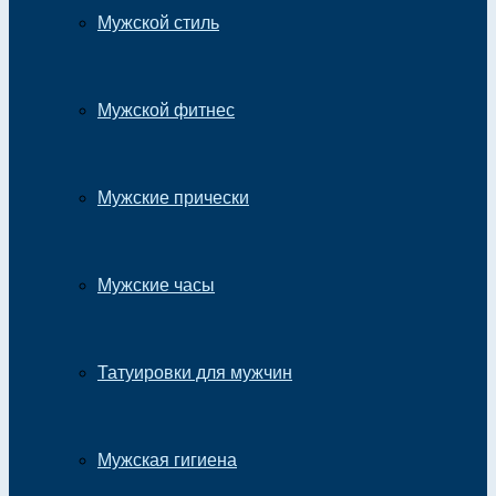
Мужской стиль
Мужской фитнес
Мужские прически
Мужские часы
Татуировки для мужчин
Мужская гигиена