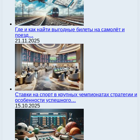
Где и как найти выгодные билеты на самолёт и
поезд…
21.11.2025
Ставки на спорт в крупных чемпионатах стратегии и
особенности успешного…
15.10.2025