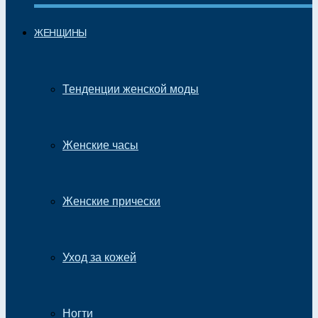
ЖЕНЩИНЫ
Тенденции женской моды
Женские часы
Женские прически
Уход за кожей
Ногти