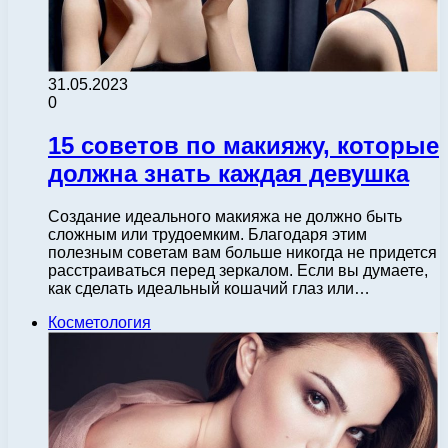
31.05.2023
0
15 советов по макияжу, которые
должна знать каждая девушка
Создание идеального макияжа не должно быть
сложным или трудоемким. Благодаря этим
полезным советам вам больше никогда не придется
расстраиваться перед зеркалом. Если вы думаете,
как сделать идеальный кошачий глаз или…
Косметология