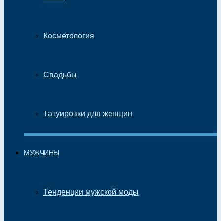
Косметология
Свадьбы
Татуировки для женщин
МУЖЧИНЫ
Тенденции мужской моды