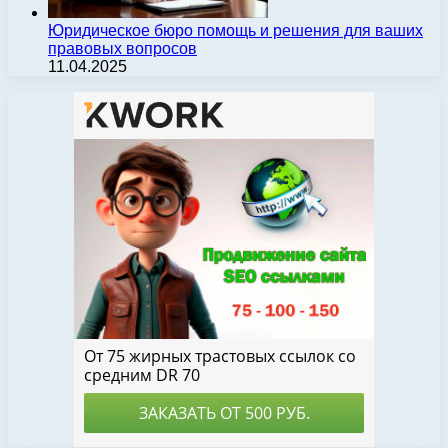
Юридическое бюро помощь и решения для ваших
правовых вопросов
11.04.2025