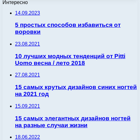
Интересно
14.09.2023
5 простых способов избавиться от
воровки
23.08.2021
10 лучших модных тенденций от Pitti
Uomo весна / лето 2018
27.08.2021
15 самых крутых дизайнов синих ногтей
на 2021 год
15.09.2021
15 самых элегантных дизайнов ногтей
на разные случаи жизни
18.06.2022