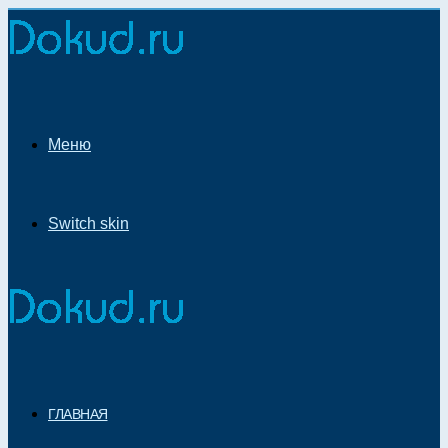
Меню
Switch skin
ГЛАВНАЯ