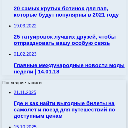
20 самых крутых ботинок для пап,
которые будут популярны в 2021 году
19.03.2022
25 татуировок лучших друзей, чтобы
отпраздновать вашу особую связь
01.02.2023
Главные международные новости моды
недели | 14.01.18
Последние записи
21.11.2025
Где и как найти выгодные билеты на
самолёт и поезд для путешествий по
доступным ценам
15.10.2025