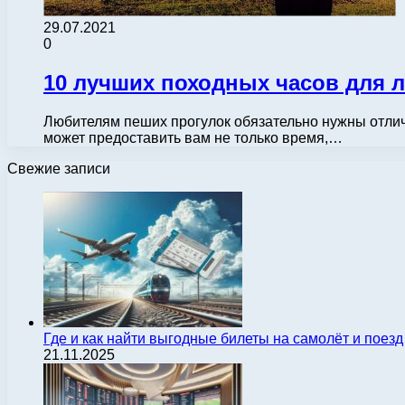
29.07.2021
0
10 лучших походных часов для
Любителям пеших прогулок обязательно нужны отличны
может предоставить вам не только время,…
Свежие записи
Где и как найти выгодные билеты на самолёт и поез
21.11.2025