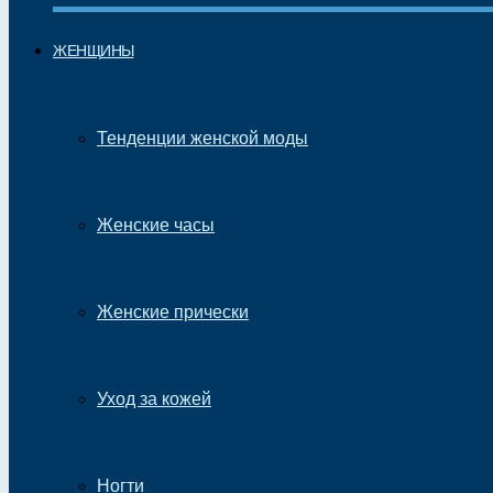
ЖЕНЩИНЫ
Тенденции женской моды
Женские часы
Женские прически
Уход за кожей
Ногти