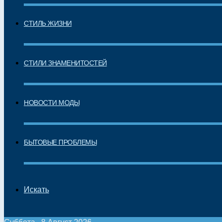
СТИЛЬ ЖИЗНИ
СТИЛИ ЗНАМЕНИТОСТЕЙ
НОВОСТИ МОДЫ
БЫТОВЫЕ ПРОБЛЕМЫ
Искать