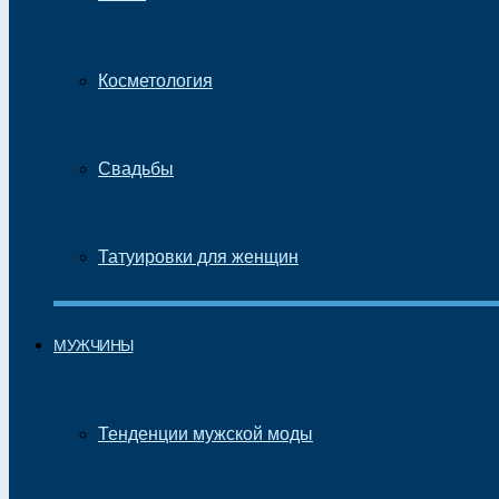
Косметология
Свадьбы
Татуировки для женщин
МУЖЧИНЫ
Тенденции мужской моды