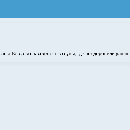
ы. Когда вы находитесь в глуши, где нет дорог или уличных