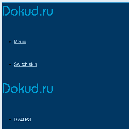
Меню
Switch skin
ГЛАВНАЯ