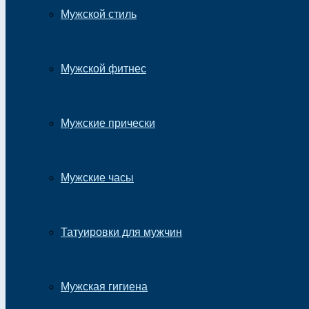
Мужской стиль
Мужской фитнес
Мужские прически
Мужские часы
Татуировки для мужчин
Мужская гигиена