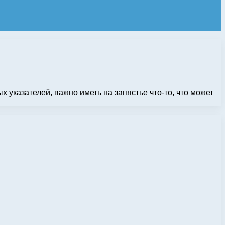
 указателей, важно иметь на запястье что-то, что может