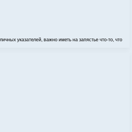
ичных указателей, важно иметь на запястье что-то, что