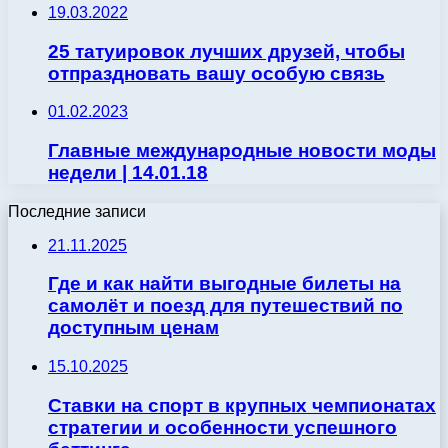
19.03.2022
25 татуировок лучших друзей, чтобы
отпраздновать вашу особую связь
01.02.2023
Главные международные новости моды
недели | 14.01.18
Последние записи
21.11.2025
Где и как найти выгодные билеты на
самолёт и поезд для путешествий по
доступным ценам
15.10.2025
Ставки на спорт в крупных чемпионатах
стратегии и особенности успешного