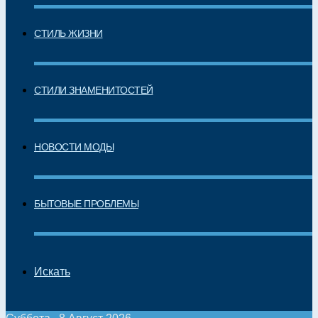
СТИЛЬ ЖИЗНИ
СТИЛИ ЗНАМЕНИТОСТЕЙ
НОВОСТИ МОДЫ
БЫТОВЫЕ ПРОБЛЕМЫ
Искать