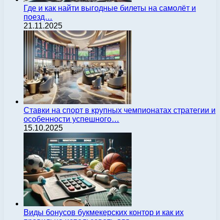
Где и как найти выгодные билеты на самолёт и
поезд…
21.11.2025
Ставки на спорт в крупных чемпионатах стратегии и
особенности успешного…
15.10.2025
Виды бонусов букмекерских контор и как их