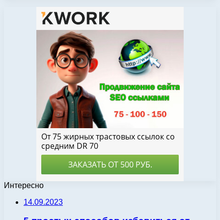
Интересно
14.09.2023