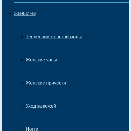
ЖЕНЩИНЫ
Тенденции женской моды
Женские часы
Женские прически
Уход за кожей
Ногти