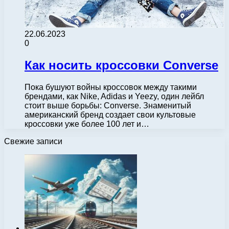
22.06.2023
0
Как носить кроссовки Converse
Пока бушуют войны кроссовок между такими
брендами, как Nike, Adidas и Yeezy, один лейбл
стоит выше борьбы: Converse. Знаменитый
американский бренд создает свои культовые
кроссовки уже более 100 лет и…
Свежие записи