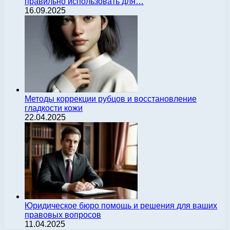
правильно использовать для…
16.09.2025
Методы коррекции рубцов и восстановление
гладкости кожи
22.04.2025
Юридическое бюро помощь и решения для ваших
правовых вопросов
11.04.2025