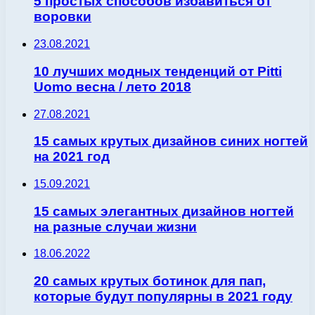
5 простых способов избавиться от
воровки
23.08.2021
10 лучших модных тенденций от Pitti
Uomo весна / лето 2018
27.08.2021
15 самых крутых дизайнов синих ногтей
на 2021 год
15.09.2021
15 самых элегантных дизайнов ногтей
на разные случаи жизни
18.06.2022
20 самых крутых ботинок для пап,
которые будут популярны в 2021 году