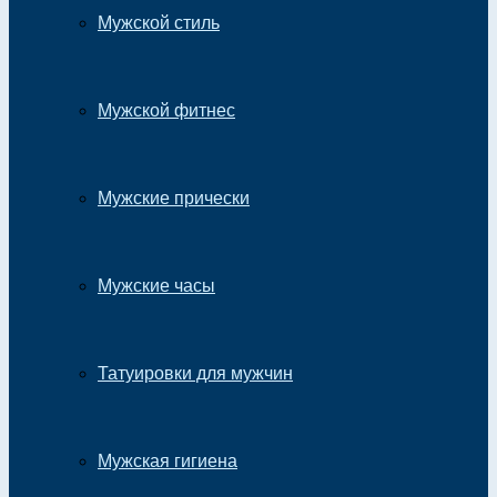
Мужской стиль
Мужской фитнес
Мужские прически
Мужские часы
Татуировки для мужчин
Мужская гигиена