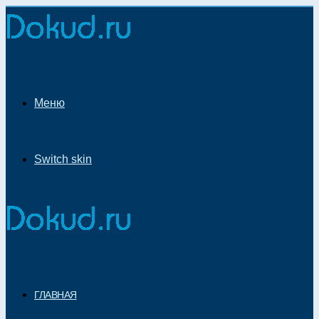
Меню
Switch skin
ГЛАВНАЯ