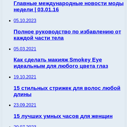
Главные международные новости моды
недели | 03.01.16
05.10.2023
Полное руководство по избавлению от
каждой части тела
05.03.2021
Как сделать макияж Smokey Eye
идеальным для любого цвета глаз
19.10.2021
15 стильных стрижек для волос любой
длины
23.09.2021
15 лучших умных часов для женщин