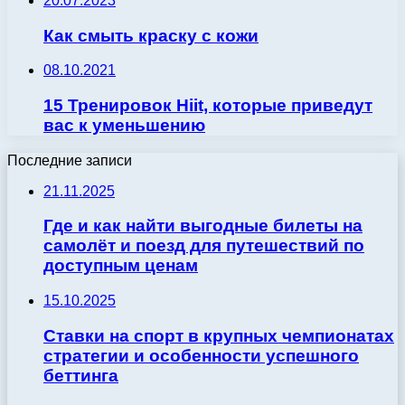
20.07.2023
Как смыть краску с кожи
08.10.2021
15 Тренировок Hiit, которые приведут
вас к уменьшению
Последние записи
21.11.2025
Где и как найти выгодные билеты на
самолёт и поезд для путешествий по
доступным ценам
15.10.2025
Ставки на спорт в крупных чемпионатах
стратегии и особенности успешного
беттинга