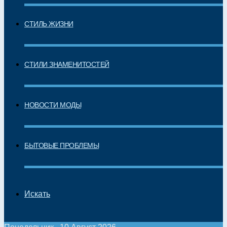
СТИЛЬ ЖИЗНИ
СТИЛИ ЗНАМЕНИТОСТЕЙ
НОВОСТИ МОДЫ
БЫТОВЫЕ ПРОБЛЕМЫ
Искать