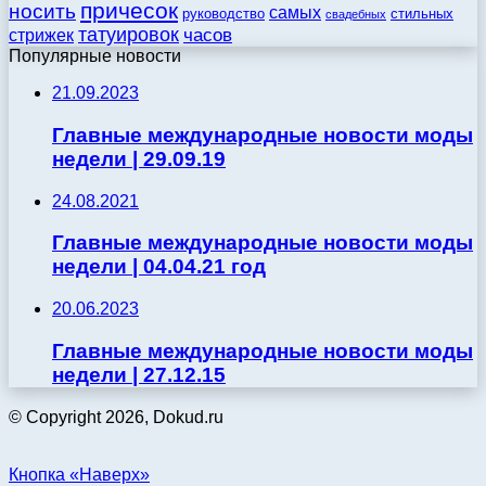
причесок
носить
самых
стильных
руководство
свадебных
татуировок
стрижек
часов
Популярные новости
21.09.2023
Главные международные новости моды
недели | 29.09.19
24.08.2021
Главные международные новости моды
недели | 04.04.21 год
20.06.2023
Главные международные новости моды
недели | 27.12.15
© Copyright 2026, Dokud.ru
Кнопка «Наверх»