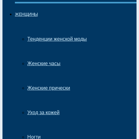
ЖЕНЩИНЫ
Тенденции женской моды
Женские часы
Женские прически
Уход за кожей
Ногти