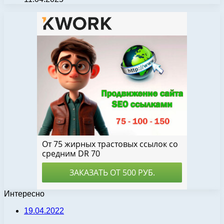
Интересно
19.04.2022