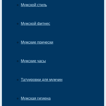
Мужской стиль
Мужской фитнес
Мужские прически
Мужские часы
Татуировки для мужчин
Мужская гигиена