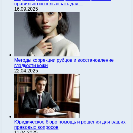
правильно использовать для…
16.09.2025
Методы коррекции рубцов и восстановление
гладкости кожи
22.04.2025
Юридическое бюро помощь и решения для ваших
правовых вопросов
11.04.2025