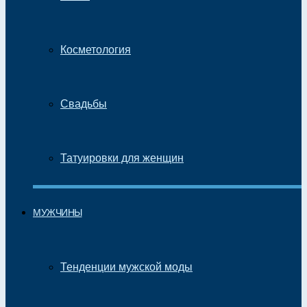
Косметология
Свадьбы
Татуировки для женщин
МУЖЧИНЫ
Тенденции мужской моды