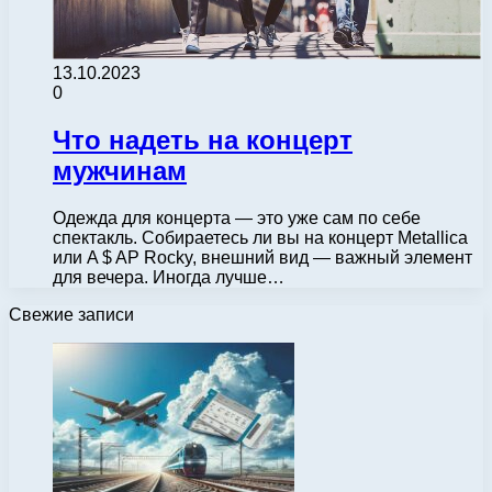
13.10.2023
0
Что надеть на концерт
мужчинам
Одежда для концерта — это уже сам по себе
спектакль. Собираетесь ли вы на концерт Metallica
или A $ AP Rocky, внешний вид — важный элемент
для вечера. Иногда лучше…
Свежие записи