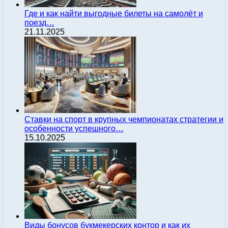
Где и как найти выгодные билеты на самолёт и
поезд…
21.11.2025
Ставки на спорт в крупных чемпионатах стратегии и
особенности успешного…
15.10.2025
Виды бонусов букмекерских контор и как их