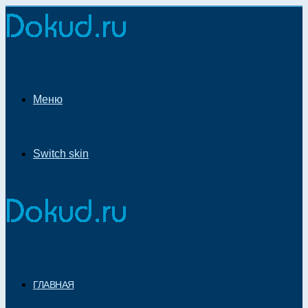
Меню
Switch skin
ГЛАВНАЯ