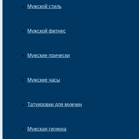
Мужской стиль
Мужской фитнес
Мужские прически
Мужские часы
Татуировки для мужчин
Мужская гигиена