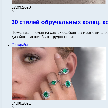
17.03.2023
0
30 стилей обручальных колец, к
Помолвка — один из самых особенных и запоминающи
дизайнов может быть трудно понять,…
Свадьбы
14.08.2021
0