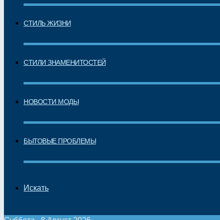
СТИЛЬ ЖИЗНИ
СТИЛИ ЗНАМЕНИТОСТЕЙ
НОВОСТИ МОДЫ
БЫТОВЫЕ ПРОБЛЕМЫ
Искать