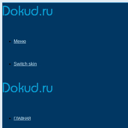
Меню
Switch skin
ГЛАВНАЯ