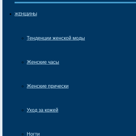
ЖЕНЩИНЫ
Тенденции женской моды
Женские часы
Женские прически
Уход за кожей
Ногти