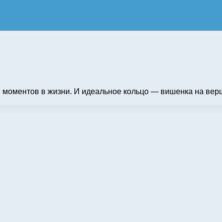
моментов в жизни. И идеальное кольцо — вишенка на верш