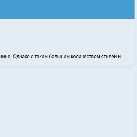
ине! Однако с таким большим количеством стилей и