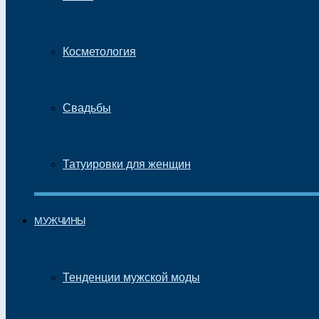
Косметология
Свадьбы
Татуировки для женщин
МУЖЧИНЫ
Тенденции мужской моды