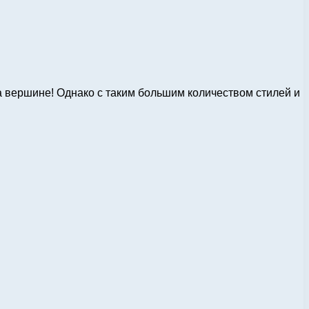
 вершине! Однако с таким большим количеством стилей и