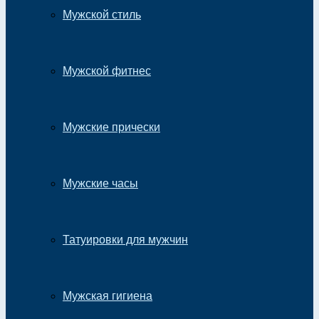
Мужской стиль
Мужской фитнес
Мужские прически
Мужские часы
Татуировки для мужчин
Мужская гигиена