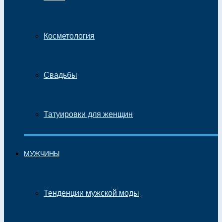
Косметология
Свадьбы
Татуировки для женщин
МУЖЧИНЫ
Тенденции мужской моды