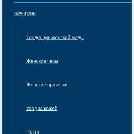
ЖЕНЩИНЫ
Тенденции женской моды
Женские часы
Женские прически
Уход за кожей
Ногти