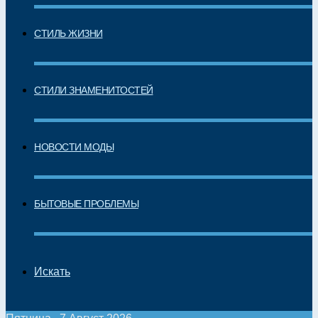
СТИЛЬ ЖИЗНИ
СТИЛИ ЗНАМЕНИТОСТЕЙ
НОВОСТИ МОДЫ
БЫТОВЫЕ ПРОБЛЕМЫ
Искать