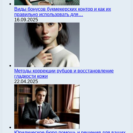
Виды бонусов букмекерских контор и как их
правильно использовать для…
16.09.2025
Методы коррекции рубцов и восстановление
гладкости кожи
22.04.2025
Юридическое бюро помощь и решения для ваших