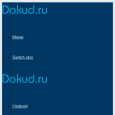
Меню
Switch skin
ГЛАВНАЯ