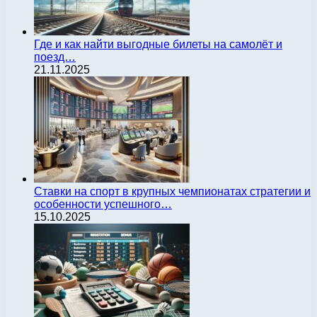
Где и как найти выгодные билеты на самолёт и
поезд…
21.11.2025
Ставки на спорт в крупных чемпионатах стратегии и
особенности успешного…
15.10.2025