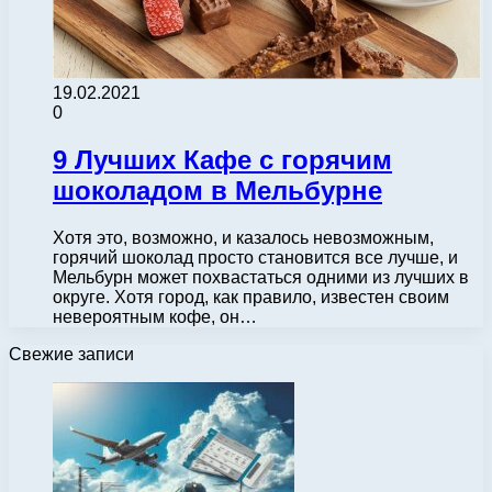
19.02.2021
0
9 Лучших Кафе с горячим
шоколадом в Мельбурне
Хотя это, возможно, и казалось невозможным,
горячий шоколад просто становится все лучше, и
Мельбурн может похвастаться одними из лучших в
округе. Хотя город, как правило, известен своим
невероятным кофе, он…
Свежие записи