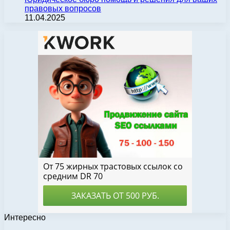
правовых вопросов
11.04.2025
Интересно