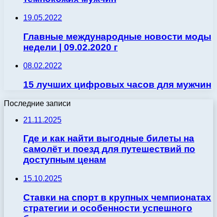
19.05.2022
Главные международные новости моды
недели | 09.02.2020 г
08.02.2022
15 лучших цифровых часов для мужчин
Последние записи
21.11.2025
Где и как найти выгодные билеты на
самолёт и поезд для путешествий по
доступным ценам
15.10.2025
Ставки на спорт в крупных чемпионатах
стратегии и особенности успешного