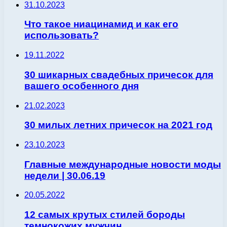
31.10.2023
Что такое ниацинамид и как его
использовать?
19.11.2022
30 шикарных свадебных причесок для
вашего особенного дня
21.02.2023
30 милых летних причесок на 2021 год
23.10.2023
Главные международные новости моды
недели | 30.06.19
20.05.2022
12 самых крутых стилей бороды
темнокожих мужчин