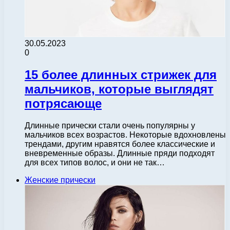
30.05.2023
0
15 более длинных стрижек для
мальчиков, которые выглядят
потрясающе
Длинные прически стали очень популярны у
мальчиков всех возрастов. Некоторые вдохновлены
трендами, другим нравятся более классические и
вневременные образы. Длинные пряди подходят
для всех типов волос, и они не так…
Женские прически