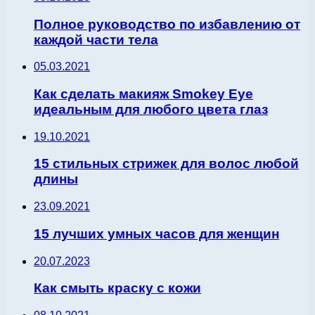
Полное руководство по избавлению от
каждой части тела
05.03.2021
Как сделать макияж Smokey Eye
идеальным для любого цвета глаз
19.10.2021
15 стильных стрижек для волос любой
длины
23.09.2021
15 лучших умных часов для женщин
20.07.2023
Как смыть краску с кожи