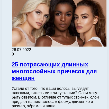
26.07.2022
0
25 потрясающих длинных
многослойных причесок для
женщин
Устали от того, что ваши волосы выглядят
плоскими, тяжелыми или тусклыми? Слои могут
быть ответом. В отличие от тупых стрижек, слои
придают вашим волосам форму, движение и
размер, обрамляя ваше…