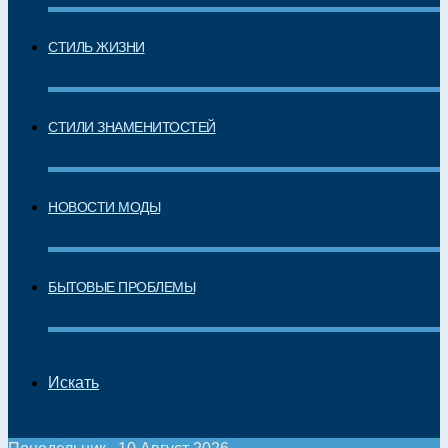
СТИЛЬ ЖИЗНИ
СТИЛИ ЗНАМЕНИТОСТЕЙ
НОВОСТИ МОДЫ
БЫТОВЫЕ ПРОБЛЕМЫ
Искать