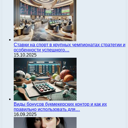
Ставки на спорт в крупных чемпионатах стратегии и
особенности успешного…
15.10.2025
Виды бонусов букмекерских контор и как их
правильно использовать для…
16.09.2025