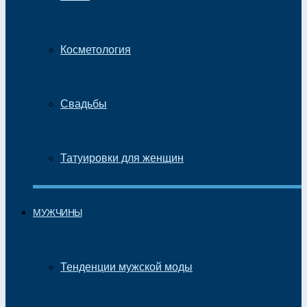
Косметология
Свадьбы
Татуировки для женщин
МУЖЧИНЫ
Тенденции мужской моды