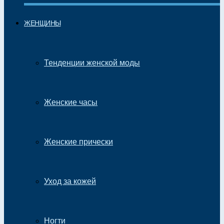
ЖЕНЩИНЫ
Тенденции женской моды
Женские часы
Женские прически
Уход за кожей
Ногти