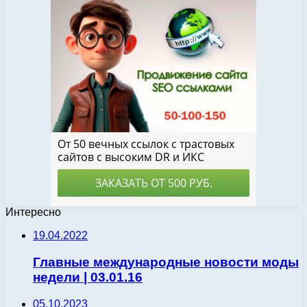
Интересно
19.04.2022
Главные международные новости моды
недели | 03.01.16
05.10.2023