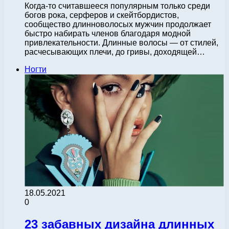
Когда-то считавшееся популярным только среди
богов рока, серферов и скейтбордистов,
сообщество длинноволосых мужчин продолжает
быстро набирать членов благодаря модной
привлекательности. Длинные волосы — от стилей,
расчесывающих плечи, до гривы, доходящей…
Ногти
18.05.2021
0
23 забавных дизайна длинных