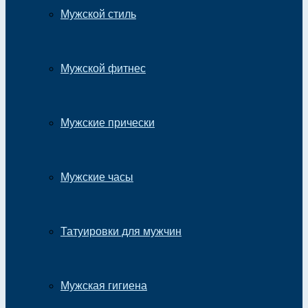
Мужской стиль
Мужской фитнес
Мужские прически
Мужские часы
Татуировки для мужчин
Мужская гигиена