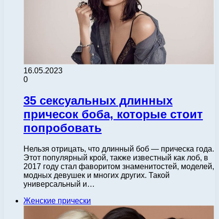
16.05.2023
0
35 сексуальных длинных
причесок боба, которые стоит
попробовать
Нельзя отрицать, что длинный боб — прическа года.
Этот популярный крой, также известный как лоб, в
2017 году стал фаворитом знаменитостей, моделей,
модных девушек и многих других. Такой
универсальный и…
Женские прически