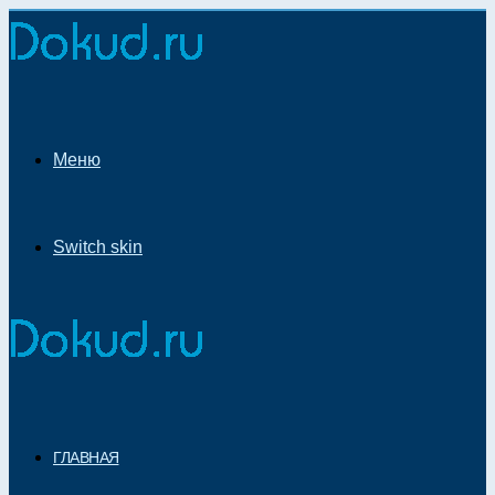
Меню
Switch skin
ГЛАВНАЯ