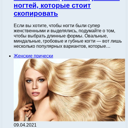
ногтей, которые стоит
скопировать
Если вы хотите, чтобы ногти были супер
женственными и выделялись, подумайте о том,
чтобы выбрать длинные формы. Овальные,
миндальные, гробовые и губные когти — вот лишь
несколько популярных вариантов, которые…
Женские прически
09.04.2021