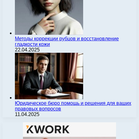
Методы коррекции рубцов и восстановление
гладкости кожи
22.04.2025
Юридическое бюро помощь и решения для ваших
правовых вопросов
11.04.2025