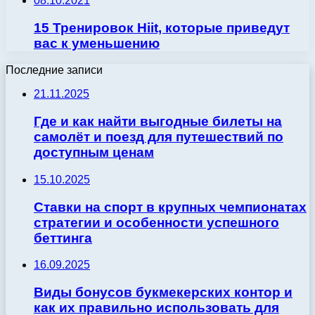
08.10.2021
15 Тренировок Hiit, которые приведут
вас к уменьшению
Последние записи
21.11.2025
Где и как найти выгодные билеты на
самолёт и поезд для путешествий по
доступным ценам
15.10.2025
Ставки на спорт в крупных чемпионатах
стратегии и особенности успешного
беттинга
16.09.2025
Виды бонусов букмекерских контор и
как их правильно использовать для