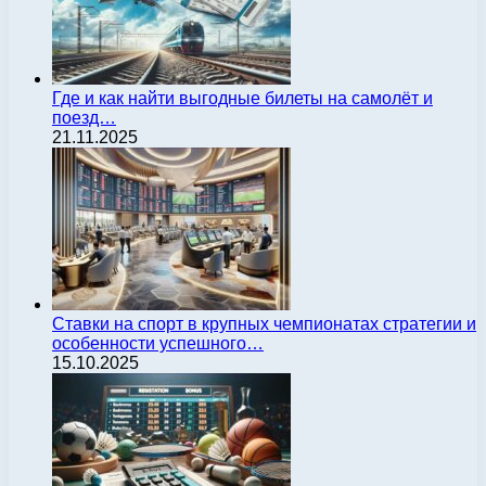
Где и как найти выгодные билеты на самолёт и
поезд…
21.11.2025
Ставки на спорт в крупных чемпионатах стратегии и
особенности успешного…
15.10.2025