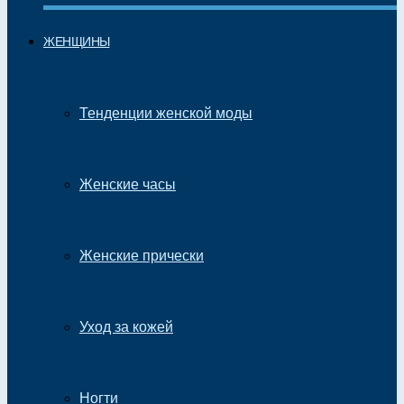
ЖЕНЩИНЫ
Тенденции женской моды
Женские часы
Женские прически
Уход за кожей
Ногти