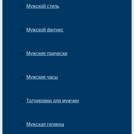
Мужской стиль
Мужской фитнес
Мужские прически
Мужские часы
Татуировки для мужчин
Мужская гигиена