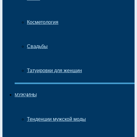
Косметология
Свадьбы
Татуировки для женщин
МУЖЧИНЫ
Тенденции мужской моды