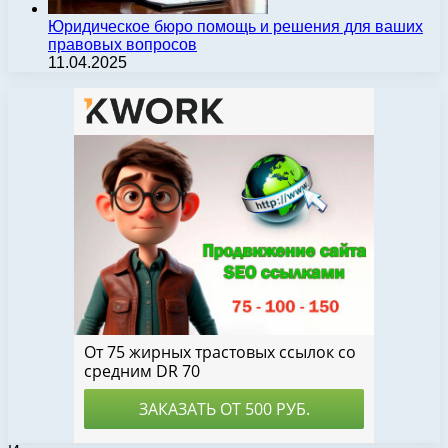
Юридическое бюро помощь и решения для ваших
правовых вопросов
11.04.2025