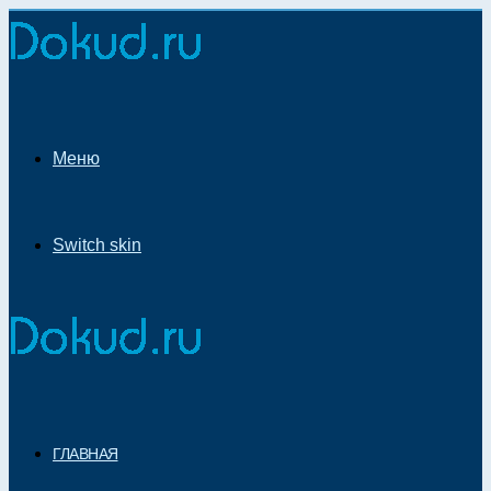
Меню
Switch skin
ГЛАВНАЯ