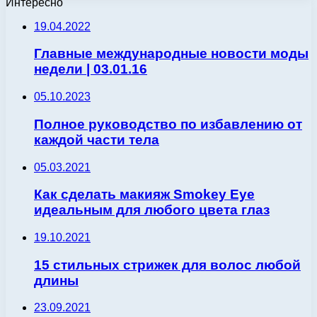
Интересно
19.04.2022
Главные международные новости моды
недели | 03.01.16
05.10.2023
Полное руководство по избавлению от
каждой части тела
05.03.2021
Как сделать макияж Smokey Eye
идеальным для любого цвета глаз
19.10.2021
15 стильных стрижек для волос любой
длины
23.09.2021