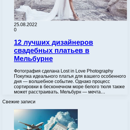
25.08.2022
0
12 лучших дизайнеров
свадебных платьев в
Мельбурне
Фотография сделана Lost in Love Photography
Покупка идеального платья для вашего особенного
дня — волшебное событие. Однако процесс
сортировки в бесконечном море белого тюля также
может расстраивать. Мельбурн — мечта…
Свежие записи