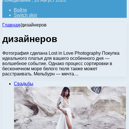
Понедельник , 10 Август 2026
Войти
Switch skin
Главная
/
дизайнеров
дизайнеров
Фотография сделана Lost in Love Photography Покупка
идеального платья для вашего особенного дня —
волшебное событие. Однако процесс сортировки в
бесконечном море белого тюля также может
расстраивать. Мельбурн — мечта…
Свадьбы