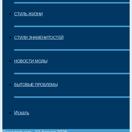
СТИЛЬ ЖИЗНИ
СТИЛИ ЗНАМЕНИТОСТЕЙ
НОВОСТИ МОДЫ
БЫТОВЫЕ ПРОБЛЕМЫ
Искать