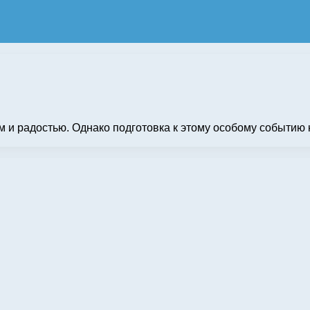
 радостью. Однако подготовка к этому особому событию не 