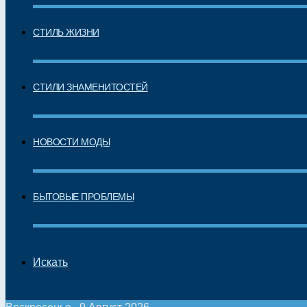
СТИЛЬ ЖИЗНИ
СТИЛИ ЗНАМЕНИТОСТЕЙ
НОВОСТИ МОДЫ
БЫТОВЫЕ ПРОБЛЕМЫ
Искать