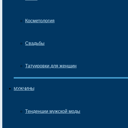
Косметология
Свадьбы
Татуировки для женщин
МУЖЧИНЫ
Тенденции мужской моды