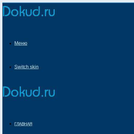
Меню
Switch skin
ГЛАВНАЯ