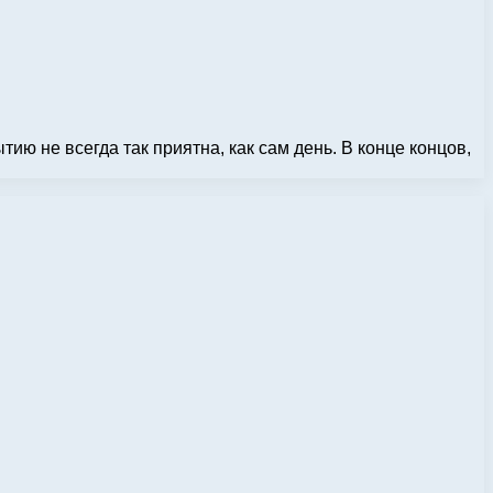
ю не всегда так приятна, как сам день. В конце концов,