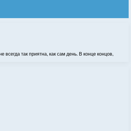
всегда так приятна, как сам день. В конце концов,