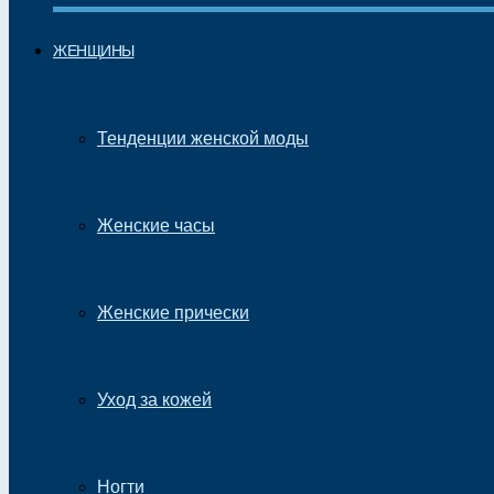
ЖЕНЩИНЫ
Тенденции женской моды
Женские часы
Женские прически
Уход за кожей
Ногти