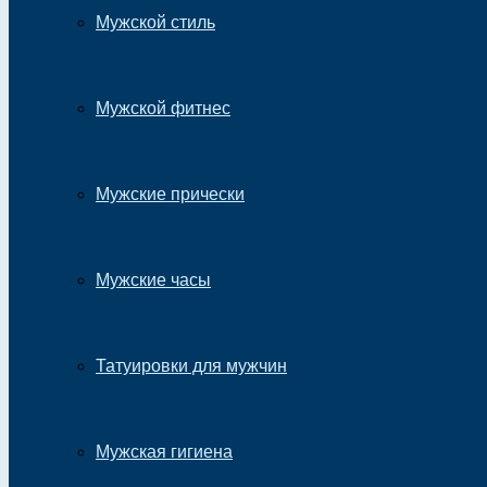
Мужской стиль
Мужской фитнес
Мужские прически
Мужские часы
Татуировки для мужчин
Мужская гигиена