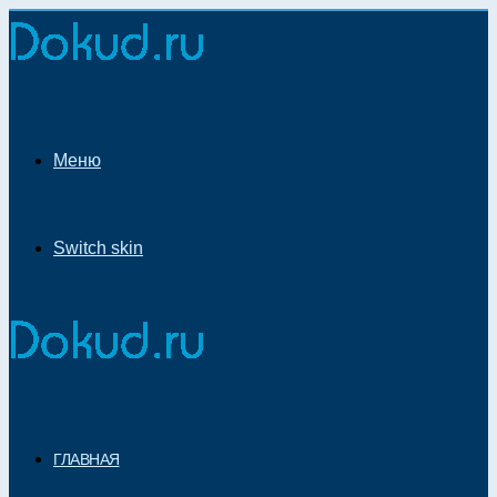
Меню
Switch skin
ГЛАВНАЯ