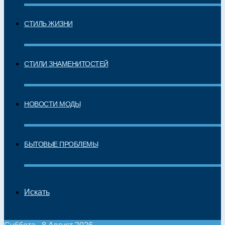
СТИЛЬ ЖИЗНИ
СТИЛИ ЗНАМЕНИТОСТЕЙ
НОВОСТИ МОДЫ
БЫТОВЫЕ ПРОБЛЕМЫ
Искать