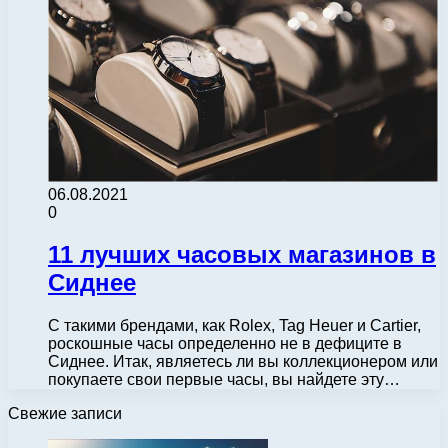
06.08.2021
0
11 лучших часовых магазинов в
Сиднее
С такими брендами, как Rolex, Tag Heuer и Cartier,
роскошные часы определенно не в дефиците в
Сиднее. Итак, являетесь ли вы коллекционером или
покупаете свои первые часы, вы найдете эту…
Свежие записи