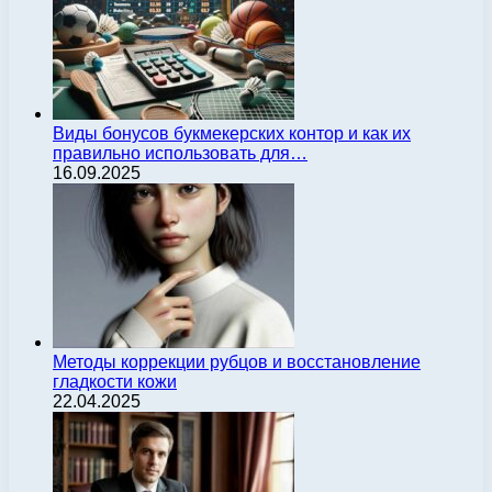
Виды бонусов букмекерских контор и как их
правильно использовать для…
16.09.2025
Методы коррекции рубцов и восстановление
гладкости кожи
22.04.2025