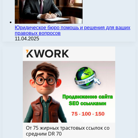
Юридическое бюро помощь и решения для ваших
правовых вопросов
11.04.2025