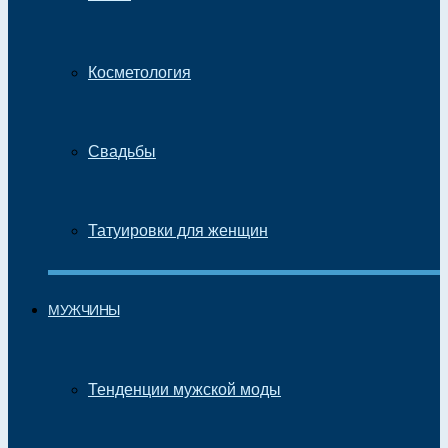
Косметология
Свадьбы
Татуировки для женщин
МУЖЧИНЫ
Тенденции мужской моды