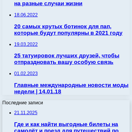
на разные случаи жизни
18.06.2022
20 самых крутых ботинок для пап,
которые будут популярны в 2021 году
19.03.2022
25 татуировок лучших друзей, чтобы
отпраздновать вашу особую связь
01.02.2023
Главные международные новости моды
недели | 14.01.18
Последние записи
21.11.2025
Где и как найти выгодные билеты на
самолёт и поезд для путешествий по