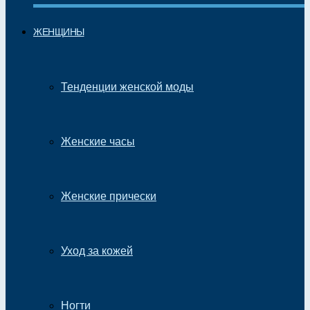
ЖЕНЩИНЫ
Тенденции женской моды
Женские часы
Женские прически
Уход за кожей
Ногти