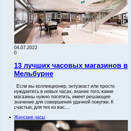
04.07.2022
0
13 лучших часовых магазинов в
Мельбурне
Если вы коллекционер, энтузиаст или просто
нуждаетесь в новых часах, знание того, какие
магазины нужно посетить, имеет решающее
значение для совершения удачной покупки. К
счастью, для тех из вас,…
Женские часы