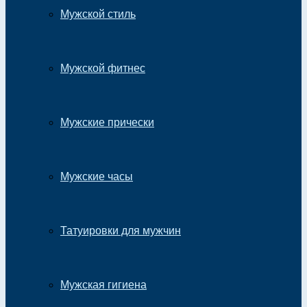
Мужской стиль
Мужской фитнес
Мужские прически
Мужские часы
Татуировки для мужчин
Мужская гигиена