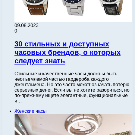
09.08.2023
0
30 стильных и доступных
часовых брендов, о которых
следует знать
Стильные и качественные часы должны быть
неотъемлемой частью гардероба каждого
джентльмена. Но это часто может означать потерю
серьезных денег. Если вы не хотите разориться, но
по-прежнему ищете элегантные, функциональные
и…
Женские часы