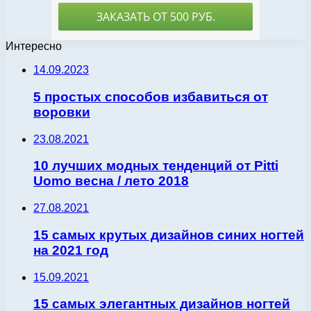
Интересно
14.09.2023
5 простых способов избавиться от
воровки
23.08.2021
10 лучших модных тенденций от Pitti
Uomo весна / лето 2018
27.08.2021
15 самых крутых дизайнов синих ногтей
на 2021 год
15.09.2021
15 самых элегантных дизайнов ногтей