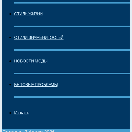
СТИЛЬ ЖИЗНИ
СТИЛИ ЗНАМЕНИТОСТЕЙ
НОВОСТИ МОДЫ
БЫТОВЫЕ ПРОБЛЕМЫ
Искать