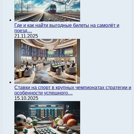
Где и как найти выгодные билеты на самолёт и
поезд…
21.11.2025
Ставки на спорт в крупных чемпионатах стратегии и
особенности успешного…
15.10.2025