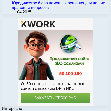
Юридическое бюро помощь и решения для ваших
правовых вопросов
11.04.2025
Интересно