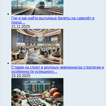
Где и как найти выгодные билеты на самолёт и
поезд…
21.11.2025
Ставки на спорт в крупных чемпионатах стратегии и
особенности успешного…
15.10.2025