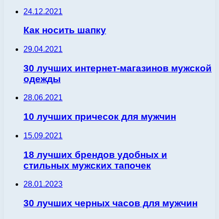
24.12.2021
Как носить шапку
29.04.2021
30 лучших интернет-магазинов мужской
одежды
28.06.2021
10 лучших причесок для мужчин
15.09.2021
18 лучших брендов удобных и
стильных мужских тапочек
28.01.2023
30 лучших черных часов для мужчин