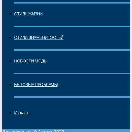
СТИЛЬ ЖИЗНИ
СТИЛИ ЗНАМЕНИТОСТЕЙ
НОВОСТИ МОДЫ
БЫТОВЫЕ ПРОБЛЕМЫ
Искать