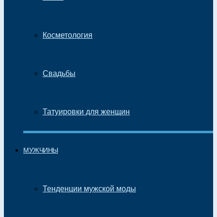
Косметология
Свадьбы
Татуировки для женщин
МУЖЧИНЫ
Тенденции мужской моды