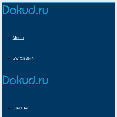
Меню
Switch skin
ГЛАВНАЯ