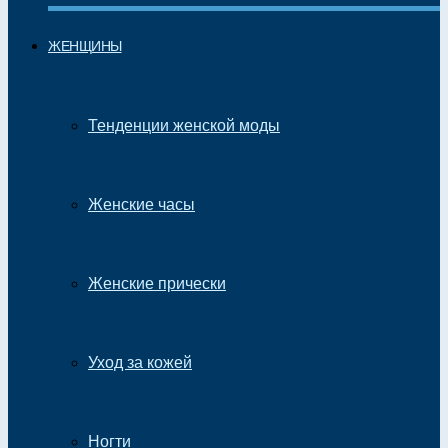
ЖЕНЩИНЫ
Тенденции женской моды
Женские часы
Женские прически
Уход за кожей
Ногти