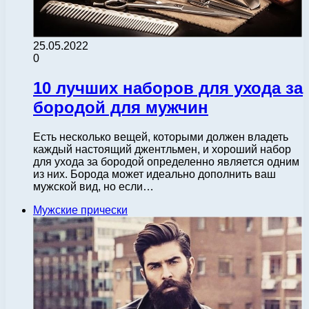
25.05.2022
0
10 лучших наборов для ухода за
бородой для мужчин
Есть несколько вещей, которыми должен владеть
каждый настоящий джентльмен, и хороший набор
для ухода за бородой определенно является одним
из них. Борода может идеально дополнить ваш
мужской вид, но если…
Мужские прически