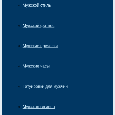
Мужской стиль
Мужской фитнес
Мужские прически
Мужские часы
Татуировки для мужчин
Мужская гигиена