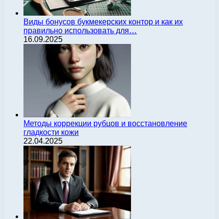
Виды бонусов букмекерских контор и как их
правильно использовать для…
16.09.2025
Методы коррекции рубцов и восстановление
гладкости кожи
22.04.2025