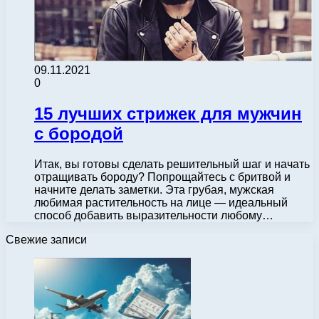
09.11.2021
0
15 лучших стрижек для мужчин
с бородой
Итак, вы готовы сделать решительный шаг и начать
отращивать бороду? Попрощайтесь с бритвой и
начните делать заметки. Эта грубая, мужская
любимая растительность на лице — идеальный
способ добавить выразительности любому…
Свежие записи