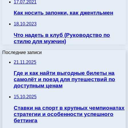
17.07.2021
Как носить запонки, как джентльмен
18.10.2023
Что надеть в клуб (Руководство по
стилю для мужчин)
Последние записи
21.11.2025
Где и как найти выгодные билеты на
самолёт и поезд для путешествий по
доступным ценам
15.10.2025
Ставки на спорт в крупных чемпионатах
стратегии и особенности успешного
беттинга