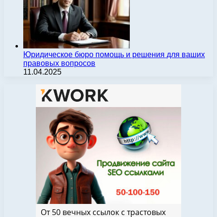
Юридическое бюро помощь и решения для ваших
правовых вопросов
11.04.2025