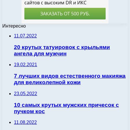
Интересно
11.07.2022
20 крутых татуировок с крыльями
ангела для мужчин
19.02.2021
7 лучших видов естественного макияжа
для великолепной кожи
23.05.2022
10 самых крутых мужских причесок с
пучком кос
11.08.2022