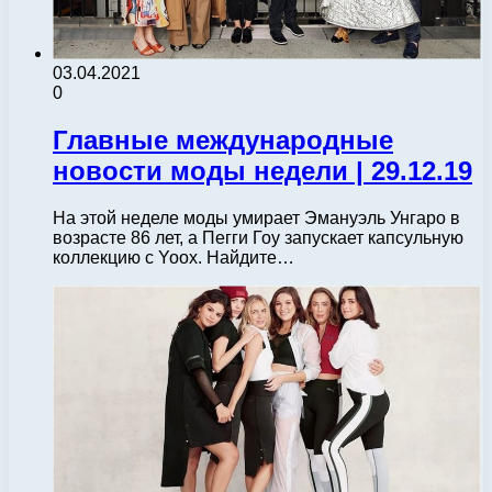
03.04.2021
0
Главные международные
новости моды недели | 29.12.19
На этой неделе моды умирает Эмануэль Унгаро в
возрасте 86 лет, а Пегги Гоу запускает капсульную
коллекцию с Yoox. Найдите…