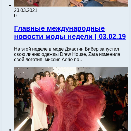
23.03.2021
0
Главные международные
новости моды недели | 03.02.19
На этой неделе в моде Джастин Бибер запустил
свою линию одежды Drew House, Zara изменила
свой логотип, миссия Aerie по…