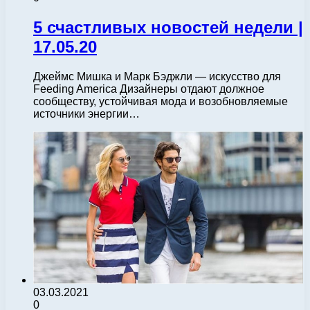
5 счастливых новостей недели |
17.05.20
Джеймс Мишка и Марк Бэджли — искусство для
Feeding America Дизайнеры отдают должное
сообществу, устойчивая мода и возобновляемые
источники энергии…
03.03.2021
0