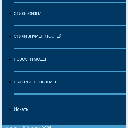
СТИЛЬ ЖИЗНИ
СТИЛИ ЗНАМЕНИТОСТЕЙ
НОВОСТИ МОДЫ
БЫТОВЫЕ ПРОБЛЕМЫ
Искать