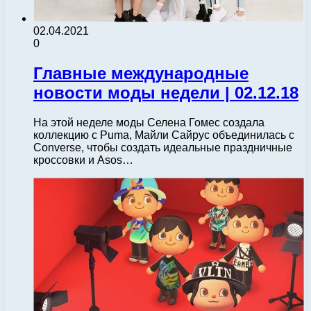
02.04.2021
0
Главные международные
новости моды недели | 02.12.18
На этой неделе моды Селена Гомес создала
коллекцию с Puma, Майли Сайрус объединилась с
Converse, чтобы создать идеальные праздничные
кроссовки и Asos…