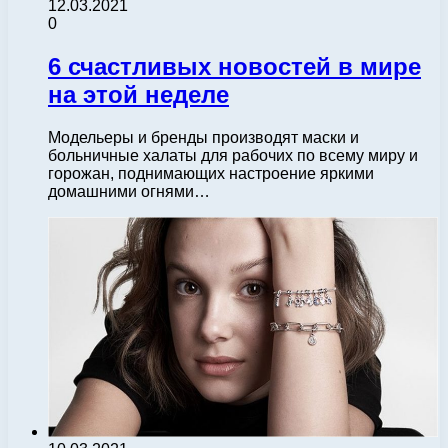
12.03.2021
0
6 счастливых новостей в мире
на этой неделе
Модельеры и бренды производят маски и
больничные халаты для рабочих по всему миру и
горожан, поднимающих настроение яркими
домашними огнями…