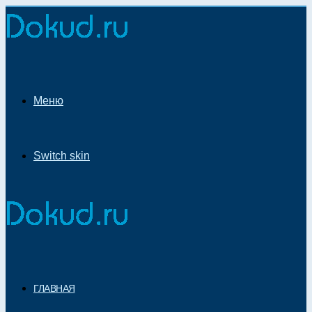
Меню
Switch skin
ГЛАВНАЯ