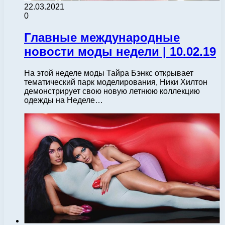
22.03.2021
0
Главные международные
новости моды недели | 10.02.19
На этой неделе моды Тайра Бэнкс открывает
тематический парк моделирования, Ники Хилтон
демонстрирует свою новую летнюю коллекцию
одежды на Неделе…