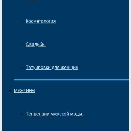
Косметология
Свадьбы
Татуировки для женщин
МУЖЧИНЫ
Тенденции мужской моды