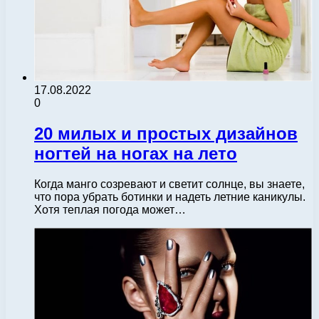
17.08.2022
0
20 милых и простых дизайнов
ногтей на ногах на лето
Когда манго созревают и светит солнце, вы знаете,
что пора убрать ботинки и надеть летние каникулы.
Хотя теплая погода может…