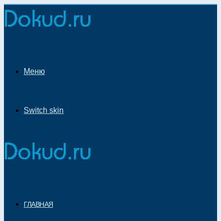
Меню
Switch skin
ГЛАВНАЯ