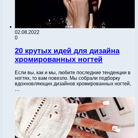
02.08.2022
0
20 крутых идей для дизайна
хромированных ногтей
Если вы, как и мы, любите последние тенденции в
ногтях, то вам повезло. Мы собрали подборку
вдохновляющих дизайнов хромированных ногтей,
…