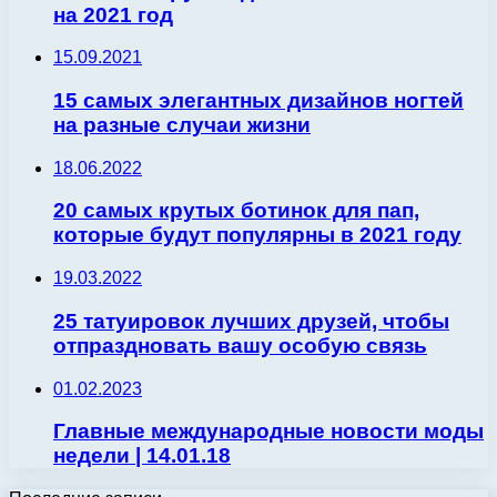
на 2021 год
15.09.2021
15 самых элегантных дизайнов ногтей
на разные случаи жизни
18.06.2022
20 самых крутых ботинок для пап,
которые будут популярны в 2021 году
19.03.2022
25 татуировок лучших друзей, чтобы
отпраздновать вашу особую связь
01.02.2023
Главные международные новости моды
недели | 14.01.18