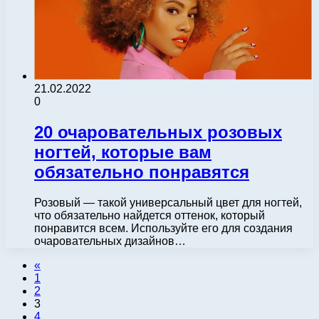
21.02.2022
0
20 очаровательных розовых
ногтей, которые вам
обязательно понравятся
Розовый — такой универсальный цвет для ногтей,
что обязательно найдется оттенок, который
понравится всем. Используйте его для создания
очаровательных дизайнов…
«
1
2
3
4