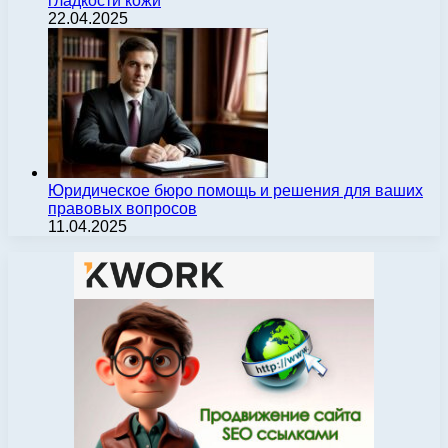
гладкости кожи
22.04.2025
Юридическое бюро помощь и решения для ваших
правовых вопросов
11.04.2025