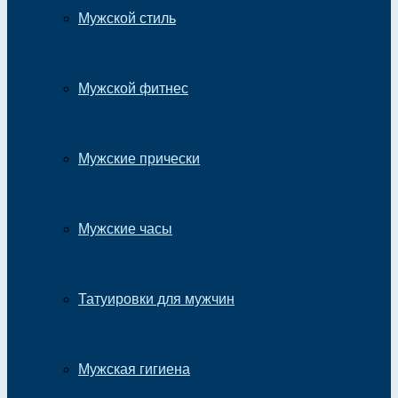
Мужской стиль
Мужской фитнес
Мужские прически
Мужские часы
Татуировки для мужчин
Мужская гигиена