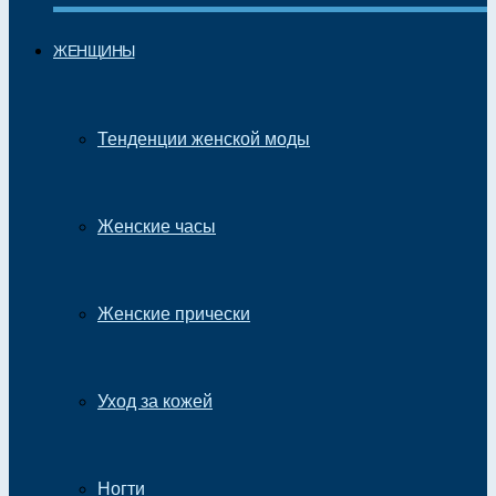
ЖЕНЩИНЫ
Тенденции женской моды
Женские часы
Женские прически
Уход за кожей
Ногти