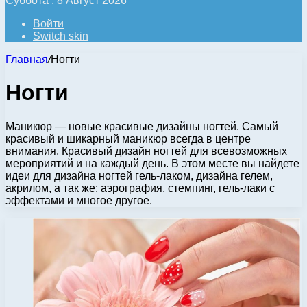
Суббота , 8 Август 2026
Войти
Switch skin
Главная
/
Ногти
Ногти
Маникюр — новые красивые дизайны ногтей. Самый
красивый и шикарный маникюр всегда в центре
внимания. Красивый дизайн ногтей для всевозможных
мероприятий и на каждый день. В этом месте вы найдете
идеи для дизайна ногтей гель-лаком, дизайна гелем,
акрилом, а так же: аэрография, стемпинг, гель-лаки с
эффектами и многое другое.