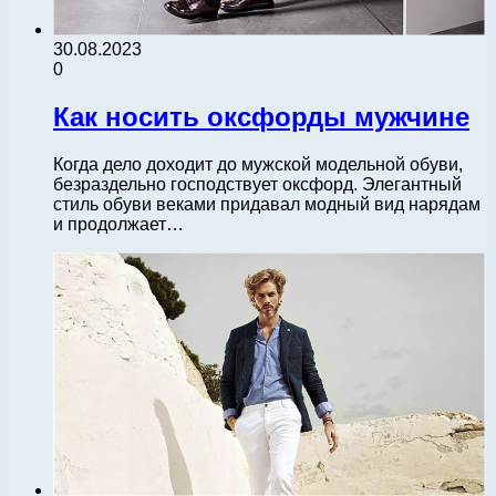
30.08.2023
0
Как носить оксфорды мужчине
Когда дело доходит до мужской модельной обуви,
безраздельно господствует оксфорд. Элегантный
стиль обуви веками придавал модный вид нарядам
и продолжает…