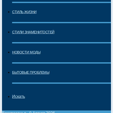
СТИЛЬ ЖИЗНИ
СТИЛИ ЗНАМЕНИТОСТЕЙ
НОВОСТИ МОДЫ
БЫТОВЫЕ ПРОБЛЕМЫ
Искать