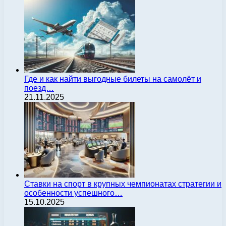
Где и как найти выгодные билеты на самолёт и
поезд…
21.11.2025
Ставки на спорт в крупных чемпионатах стратегии и
особенности успешного…
15.10.2025