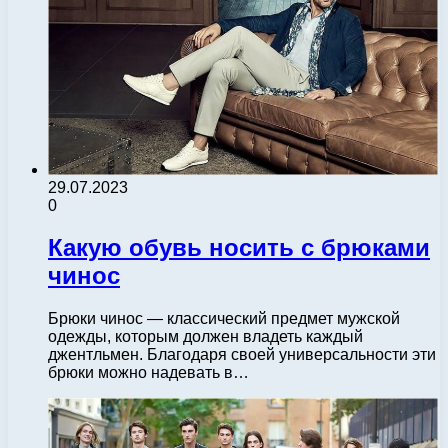
29.07.2023
0
Какую обувь носить с брюками
чинос
Брюки чинос — классический предмет мужской
одежды, которым должен владеть каждый
джентльмен. Благодаря своей универсальности эти
брюки можно надевать в…