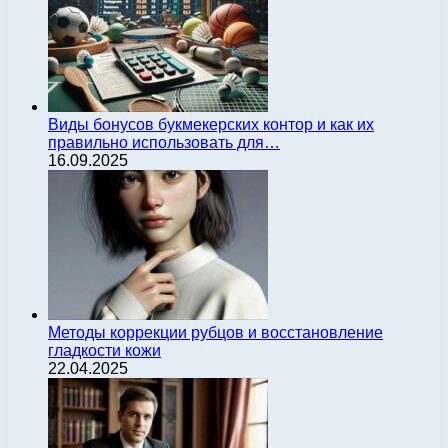
Виды бонусов букмекерских контор и как их
правильно использовать для…
16.09.2025
Методы коррекции рубцов и восстановление
гладкости кожи
22.04.2025