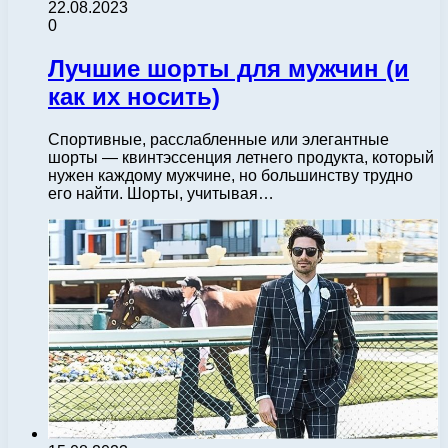
22.08.2023
0
Лучшие шорты для мужчин (и
как их носить)
Спортивные, расслабленные или элегантные
шорты — квинтэссенция летнего продукта, который
нужен каждому мужчине, но большинству трудно
его найти. Шорты, учитывая…