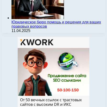
Юридическое бюро помощь и решения для ваших
правовых вопросов
11.04.2025