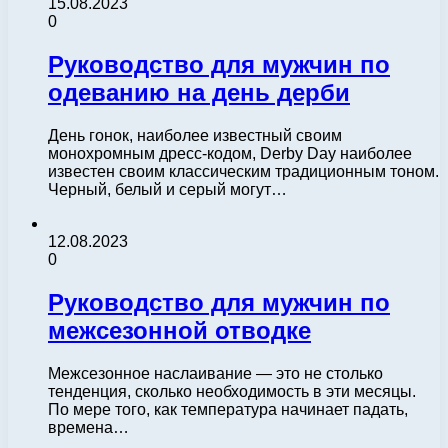
15.08.2023
0
Руководство для мужчин по
одеванию на день дерби
День гонок, наиболее известный своим
монохромным дресс-кодом, Derby Day наиболее
известен своим классическим традиционным тоном.
Черный, белый и серый могут…
12.08.2023
0
Руководство для мужчин по
межсезонной отводке
Межсезонное наслаивание — это не столько
тенденция, сколько необходимость в эти месяцы.
По мере того, как температура начинает падать,
времена…