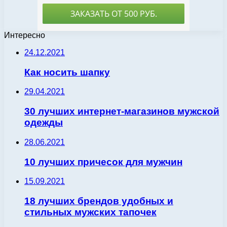
Интересно
24.12.2021
Как носить шапку
29.04.2021
30 лучших интернет-магазинов мужской
одежды
28.06.2021
10 лучших причесок для мужчин
15.09.2021
18 лучших брендов удобных и
стильных мужских тапочек