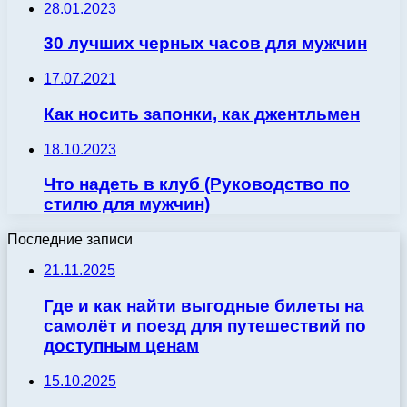
28.01.2023
30 лучших черных часов для мужчин
17.07.2021
Как носить запонки, как джентльмен
18.10.2023
Что надеть в клуб (Руководство по
стилю для мужчин)
Последние записи
21.11.2025
Где и как найти выгодные билеты на
самолёт и поезд для путешествий по
доступным ценам
15.10.2025