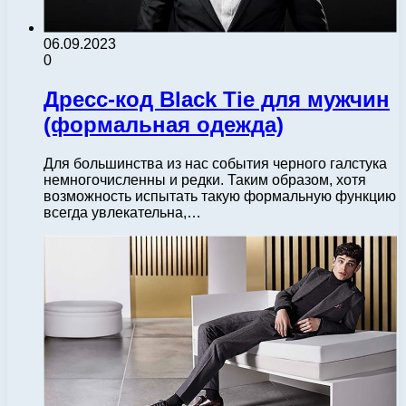
06.09.2023
0
Дресс-код Black Tie для мужчин
(формальная одежда)
Для большинства из нас события черного галстука
немногочисленны и редки. Таким образом, хотя
возможность испытать такую ​​формальную функцию
всегда увлекательна,…