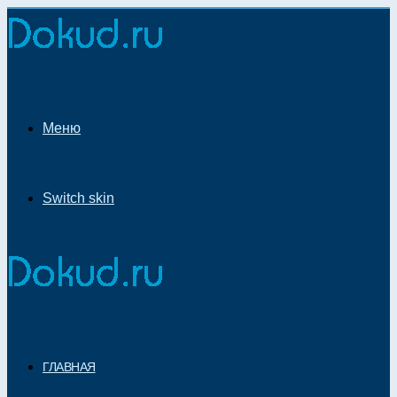
Меню
Switch skin
ГЛАВНАЯ