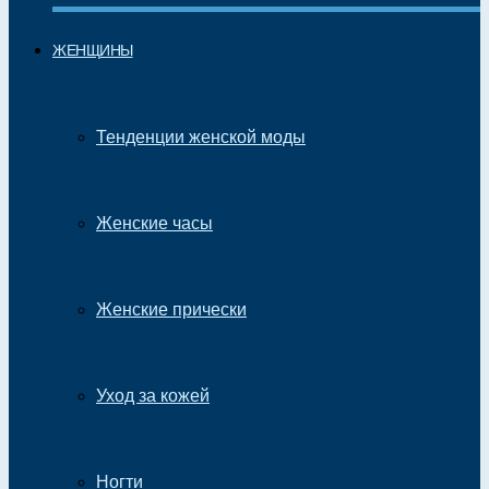
ЖЕНЩИНЫ
Тенденции женской моды
Женские часы
Женские прически
Уход за кожей
Ногти