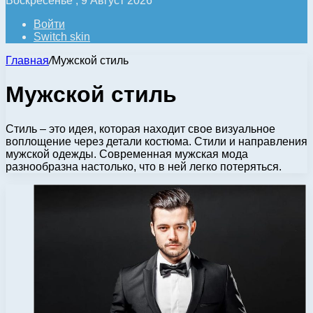
Воскресенье , 9 Август 2026
Войти
Switch skin
Главная
/
Мужской стиль
Мужской стиль
Стиль – это идея, которая находит свое визуальное
воплощение через детали костюма. Стили и направления
мужской одежды. Современная мужская мода
разнообразна настолько, что в ней легко потеряться.