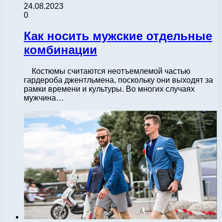
24.08.2023
0
Как носить мужские отдельные
комбинации
Костюмы считаются неотъемлемой частью
гардероба джентльмена, поскольку они выходят за
рамки времени и культуры. Во многих случаях
мужчина…