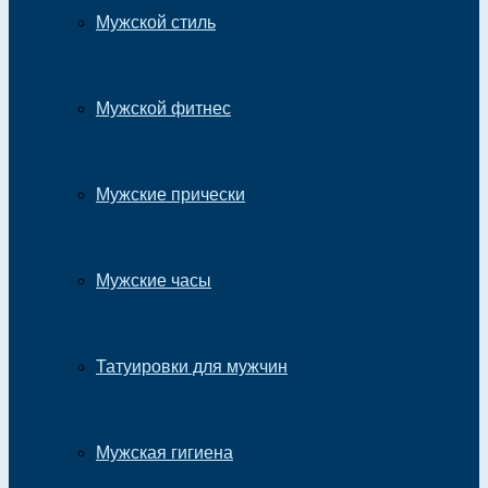
Мужской стиль
Мужской фитнес
Мужские прически
Мужские часы
Татуировки для мужчин
Мужская гигиена