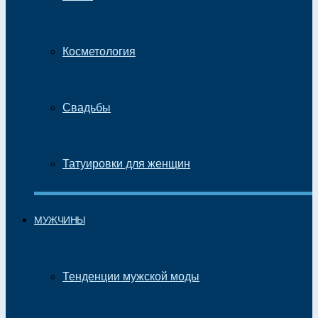
Косметология
Свадьбы
Татуировки для женщин
МУЖЧИНЫ
Тенденции мужской моды