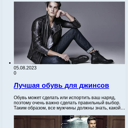
05.08.2023
0
Лучшая обувь для джинсов
Обувь может сделать или испортить ваш наряд,
поэтому очень важно сделать правильный выбор.
Таким образом, все мужчины должны знать, какой…