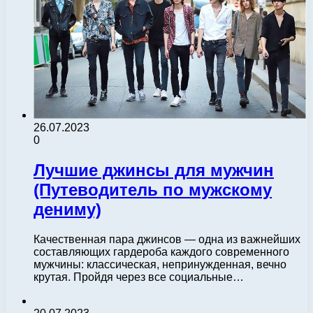
26.07.2023
0
Лучшие джинсы для мужчин
(Путеводитель по мужскому
дениму)
Качественная пара джинсов — одна из важнейших
составляющих гардероба каждого современного
мужчины: классическая, непринужденная, вечно
крутая. Пройдя через все социальные…